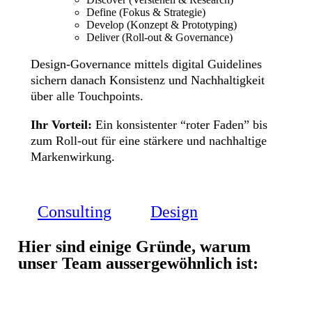
Define (Fokus & Strategie)
Develop (Konzept & Prototyping)
Deliver (Roll-out & Governance)
Design-Governance mittels digital Guidelines
sichern danach Konsistenz und Nachhaltigkeit
über alle Touchpoints.
Ihr Vorteil:
Ein konsistenter “roter Faden” bis
zum Roll-out für eine stärkere und nachhaltige
Markenwirkung.
Consulting
Design
Hier sind einige Gründe, warum
unser Team aussergewöhnlich ist: