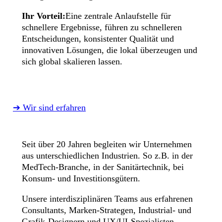
Ihr Vorteil:
Eine zentrale Anlaufstelle für
schnellere Ergebnisse, führen zu schnelleren
Entscheidungen, konsistenter Qualität und
innovativen Lösungen, die lokal überzeugen und
sich global skalieren lassen.
➔ Wir sind erfahren
Seit über 20 Jahren begleiten wir Unternehmen
aus unterschiedlichen Industrien. So z.B. in der
MedTech-Branche, in der Sanitärtechnik, bei
Konsum- und Investitionsgütern.
Unsere interdisziplinären Teams aus erfahrenen
Consultants, Marken-Strategen, Industrial- und
Grafik-Designern und UX/UI-Spezialisten,