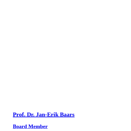
Prof. Dr. Jan-Erik Baars
Board Member