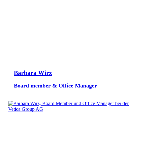
Barbara Wirz
Board member & Office Manager