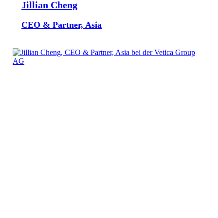
Jillian Cheng
CEO & Partner, Asia