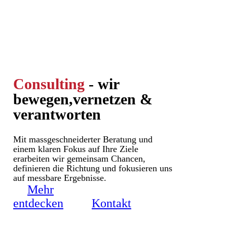
Consulting
- wir
bewegen,
vernetzen &
verantworten
Mit massgeschneiderter Beratung und
einem klaren Fokus auf Ihre Ziele
erarbeiten wir gemeinsam Chancen,
definieren die Richtung und fokusieren uns
auf messbare Ergebnisse.
Mehr
entdecken
Kontakt