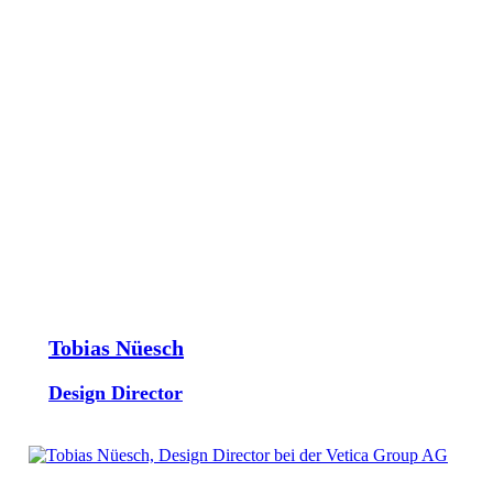
Tobias Nüesch
Design Director