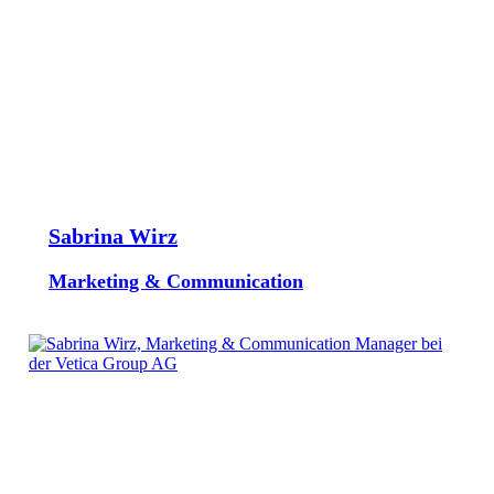
Sabrina Wirz
Marketing & Communication