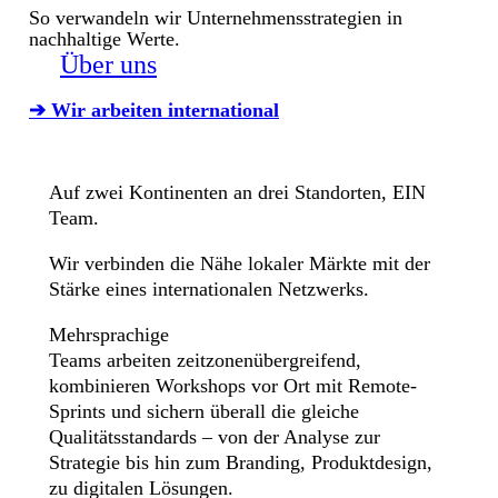
So verwandeln wir Unternehmensstrategien in
nachhaltige Werte.
Über uns
➔ Wir arbeiten international
Auf zwei Kontinenten an drei Standorten, EIN
Team.
Wir verbinden die Nähe lokaler Märkte mit der
Stärke eines internationalen Netzwerks.
Mehrsprachige
Teams arbeiten zeitzonenübergreifend,
kombinieren Workshops vor Ort mit Remote-
Sprints und sichern überall die gleiche
Qualitätsstandards – von der Analyse zur
Strategie bis hin zum Branding, Produktdesign,
zu digitalen Lösungen.