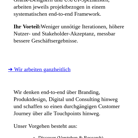
arbeiten jeweils projektbezogen in einem
systematischen end-to-end Framework.
Ihr Vorteil:
Weniger unnötige Iterationen, höhere
Nutzer- und Stakeholder-Akzeptanz, messbar
bessere Geschäftsergebnisse.
➔ Wir arbeiten ganzheitlich
Wir denken end-to-end über Branding,
Produktdesign, Digital und Consulting hinweg
und schaffen so einen durchgängigen Customer
Journey über alle Touchpoints hinweg.
Unser Vorgehen besteht aus:
Discover (Verstehen & Research)