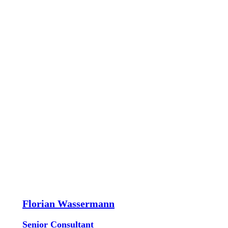
Florian Wassermann
Senior Consultant