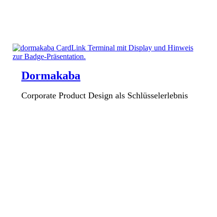
Dormakaba
Corporate Product Design als Schlüsselerlebnis