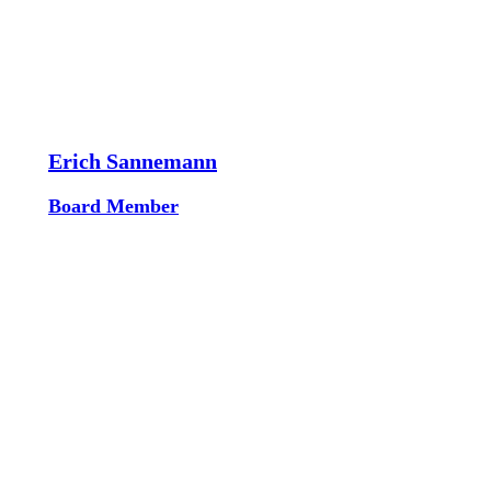
Erich Sannemann
Board Member