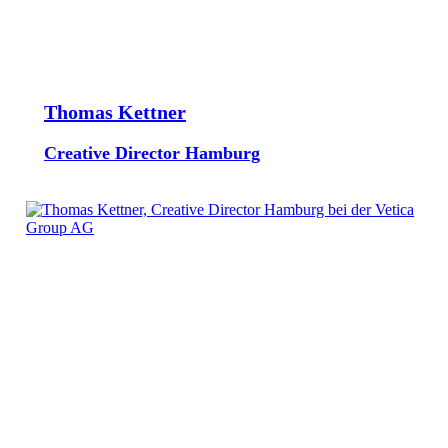
Thomas Kettner
Creative Director Hamburg