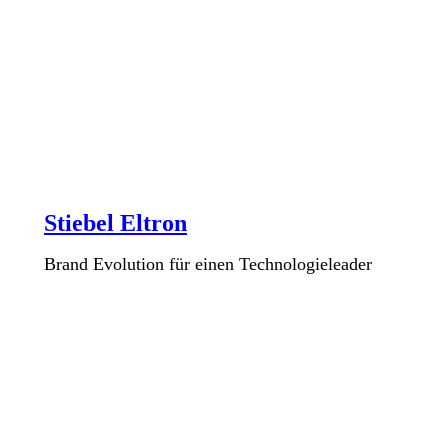
Stiebel Eltron
Brand Evolution für einen Technologieleader