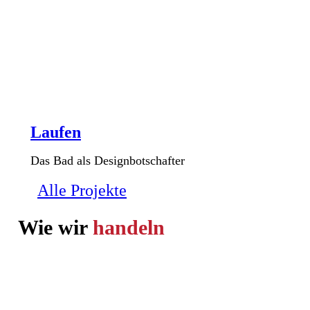
Laufen
Das Bad als Designbotschafter
Alle Projekte
Wie wir
handeln