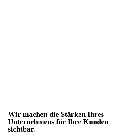
Wir machen die Stärken Ihres
Unternehmens für Ihre Kunden
sichtbar.