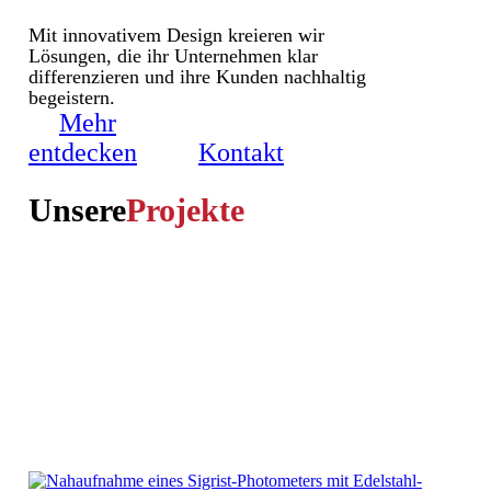
Mit innovativem Design kreieren wir
Lösungen, die ihr Unternehmen klar
differenzieren und ihre Kunden nachhaltig
begeistern.
Mehr
entdecken
Kontakt
Unsere
Projekte