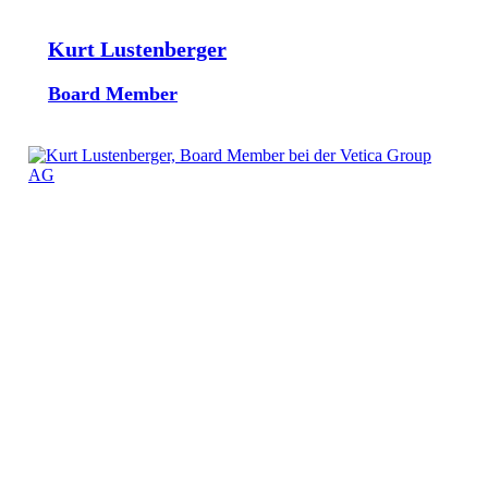
Kurt Lustenberger
Board Member