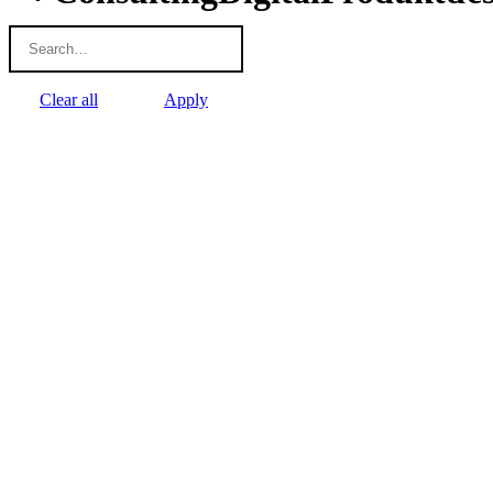
Clear all
Apply