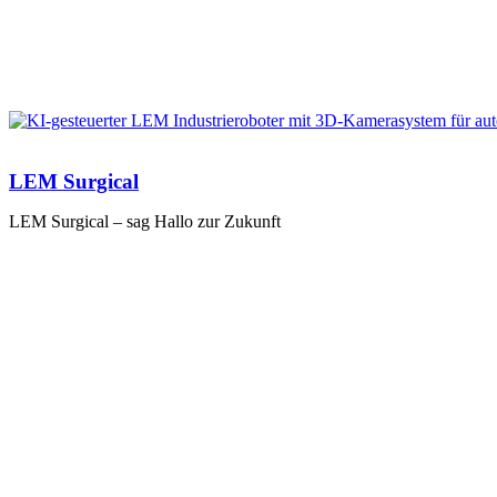
LEM Surgical
LEM Surgical – sag Hallo zur Zukunft