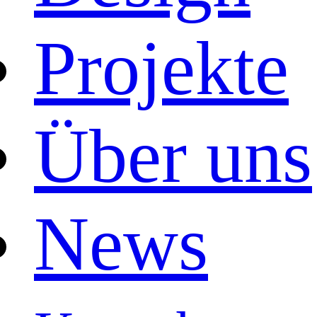
Projekte
Über uns
News