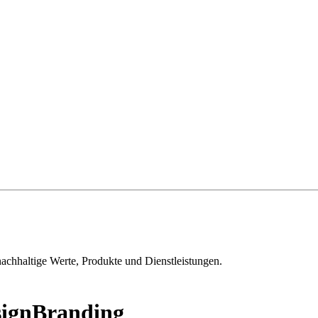
nachhaltige Werte, Produkte und Dienstleistungen.
ign
Branding