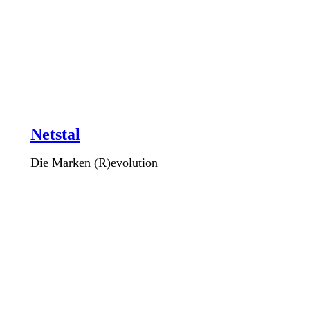
Netstal
Die Marken (R)evolution