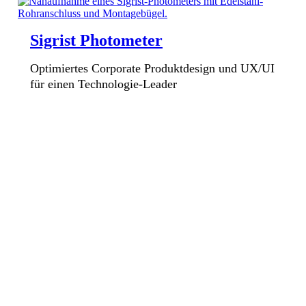
Sigrist Photometer
Optimiertes Corporate Produktdesign und UX/UI
für einen Technologie-Leader