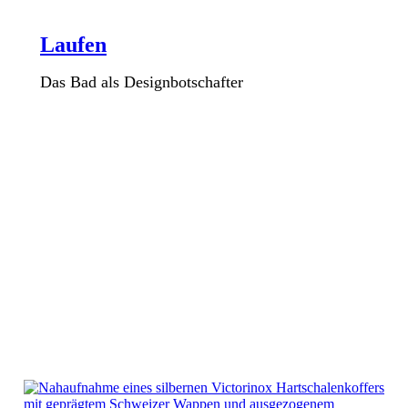
Laufen
Das Bad als Designbotschafter