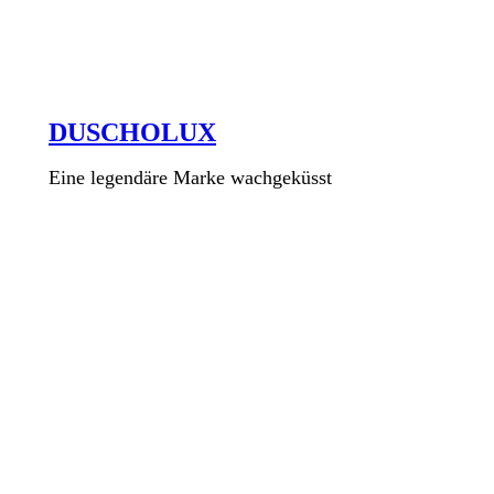
DUSCHOLUX
Eine legendäre Marke wachgeküsst