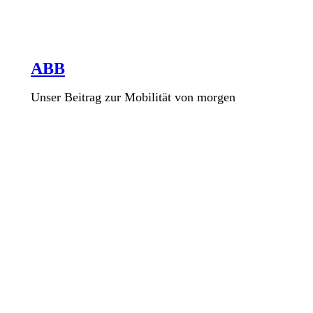
ABB
Unser Beitrag zur Mobilität von morgen