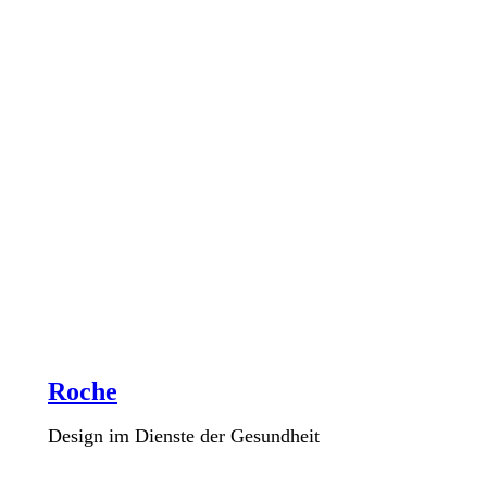
Roche
Design im Dienste der Gesundheit