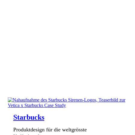
Starbucks
Produktdesign für die weltgrösste