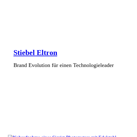
Stiebel Eltron
Brand Evolution für einen Technologieleader