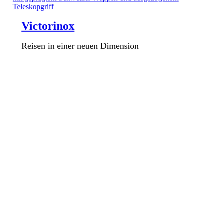
Victorinox
Reisen in einer neuen Dimension