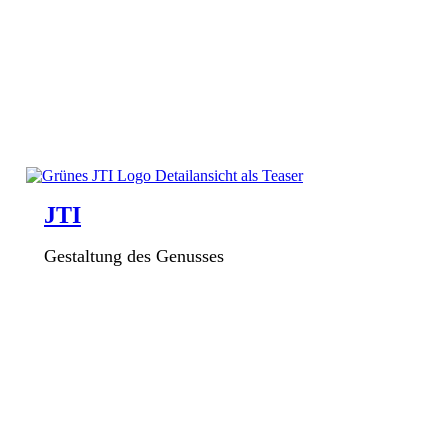
JTI
Gestaltung des Genusses