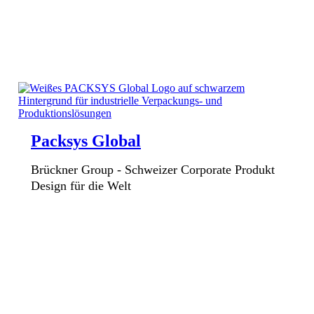
Packsys Global
Brückner Group - Schweizer Corporate Produkt
Design für die Welt