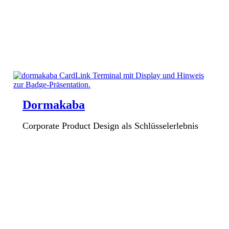
Dormakaba
Corporate Product Design als Schlüsselerlebnis