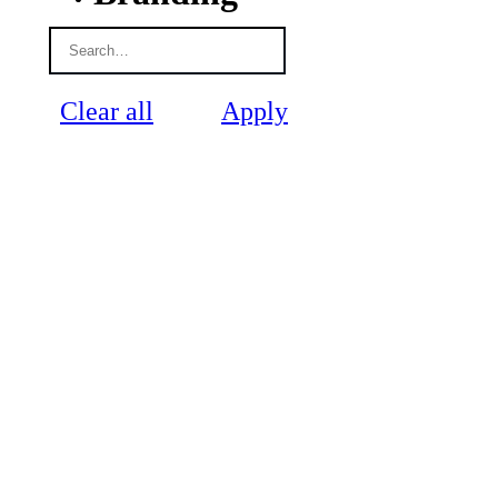
Clear all
Apply