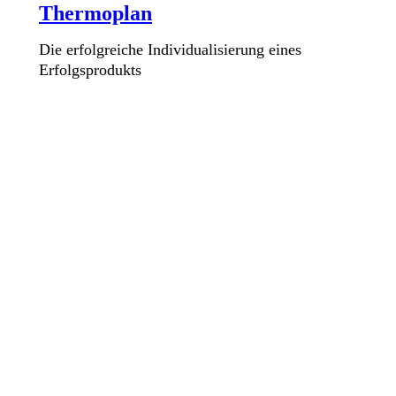
Thermoplan
Die erfolgreiche Individualisierung eines
Erfolgsprodukts