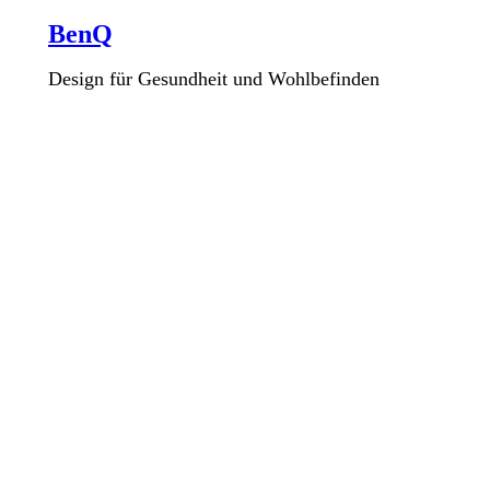
BenQ
Design für Gesundheit und Wohlbefinden