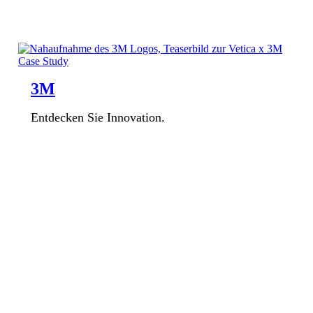
3M
Entdecken Sie Innovation.