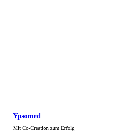
Ypsomed
Mit Co-Creation zum Erfolg