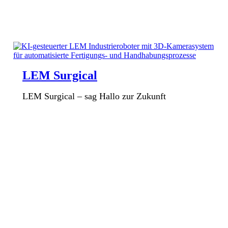
LEM Surgical
LEM Surgical – sag Hallo zur Zukunft