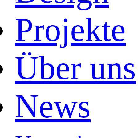
Projekte
Über uns
News