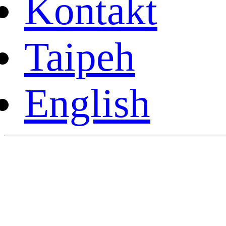
Kontakt
Taipeh
English