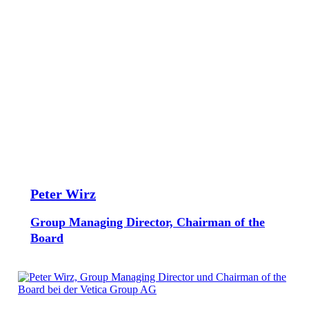
Peter Wirz
Group Managing Director, Chairman of the
Board