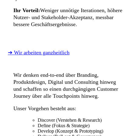
Ihr Vorteil:
Weniger unnötige Iterationen, höhere
Nutzer- und Stakeholder-Akzeptanz, messbar
bessere Geschäftsergebnisse.
➔ Wir arbeiten ganzheitlich
Wir denken end-to-end über Branding,
Produktdesign, Digital und Consulting hinweg
und schaffen so einen durchgängigen Customer
Journey über alle Touchpoints hinweg.
Unser Vorgehen besteht aus:
Discover (Verstehen & Research)
Define (Fokus & Strategie)
Develop (Konzept & Prototyping)