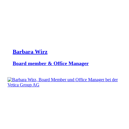
Barbara Wirz
Board member & Office Manager