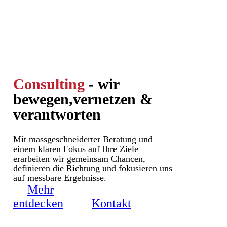
Consulting
- wir
bewegen,
vernetzen &
verantworten
Mit massgeschneiderter Beratung und
einem klaren Fokus auf Ihre Ziele
erarbeiten wir gemeinsam Chancen,
definieren die Richtung und fokusieren uns
auf messbare Ergebnisse.
Mehr
entdecken
Kontakt