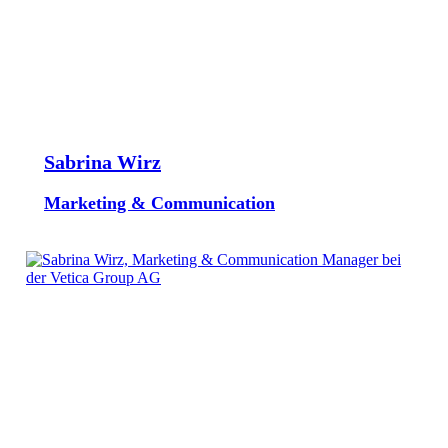
Sabrina Wirz
Marketing & Communication