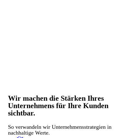
Wir machen die Stärken Ihres
Unternehmens für Ihre Kunden
sichtbar.
So verwandeln wir Unternehmensstrategien in
nachhaltige Werte.