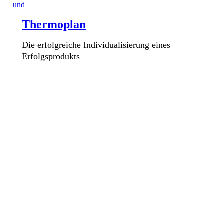
Thermoplan
Die erfolgreiche Individualisierung eines
Erfolgsprodukts