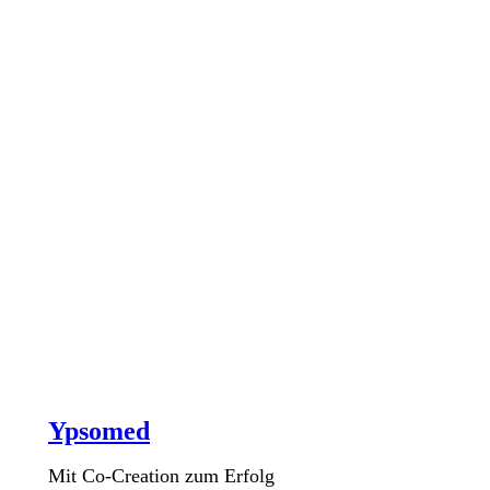
Ypsomed
Mit Co-Creation zum Erfolg