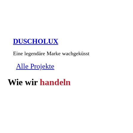
DUSCHOLUX
Eine legendäre Marke wachgeküsst
Alle Projekte
Wie wir
handeln