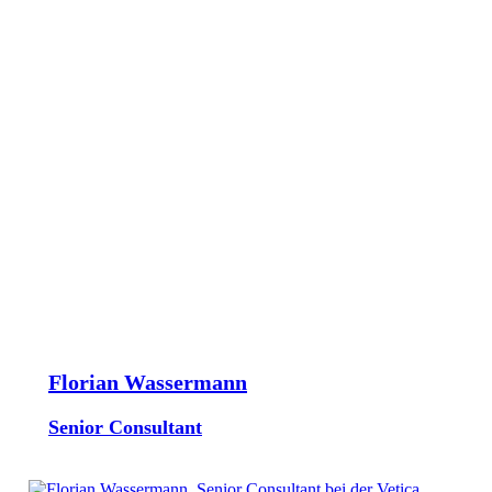
Florian Wassermann
Senior Consultant