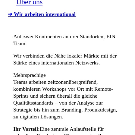
Über uns
➔ Wir arbeiten international
Auf zwei Kontinenten an drei Standorten, EIN
Team.
Wir verbinden die Nähe lokaler Märkte mit der
Stärke eines internationalen Netzwerks.
Mehrsprachige
Teams arbeiten zeitzonenübergreifend,
kombinieren Workshops vor Ort mit Remote-
Sprints und sichern überall die gleiche
Qualitätsstandards – von der Analyse zur
Strategie bis hin zum Branding, Produktdesign,
zu digitalen Lösungen.
Ihr Vorteil:
Eine zentrale Anlaufstelle für