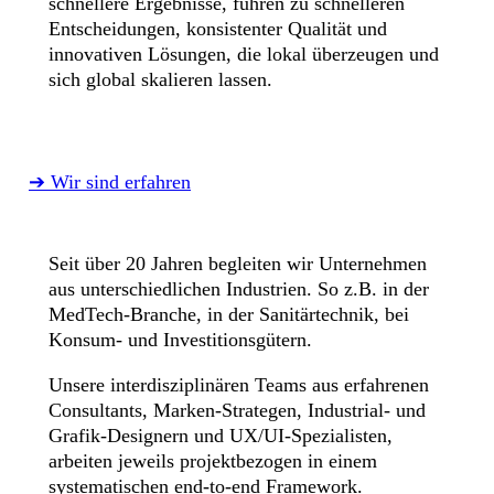
schnellere Ergebnisse, führen zu schnelleren
Entscheidungen, konsistenter Qualität und
innovativen Lösungen, die lokal überzeugen und
sich global skalieren lassen.
➔ Wir sind erfahren
Seit über 20 Jahren begleiten wir Unternehmen
aus unterschiedlichen Industrien. So z.B. in der
MedTech-Branche, in der Sanitärtechnik, bei
Konsum- und Investitionsgütern.
Unsere interdisziplinären Teams aus erfahrenen
Consultants, Marken-Strategen, Industrial- und
Grafik-Designern und UX/UI-Spezialisten,
arbeiten jeweils projektbezogen in einem
systematischen end-to-end Framework.