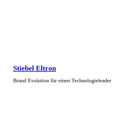
Stiebel Eltron
Brand Evolution für einen Technologieleader