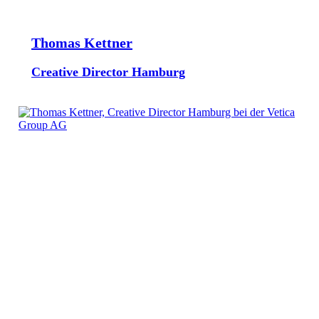
Thomas Kettner
Creative Director Hamburg