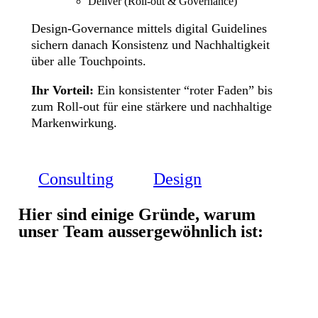
Deliver (Roll-out & Governance)
Design-Governance mittels digital Guidelines
sichern danach Konsistenz und Nachhaltigkeit
über alle Touchpoints.
Ihr Vorteil:
Ein konsistenter “roter Faden” bis
zum Roll-out für eine stärkere und nachhaltige
Markenwirkung.
Consulting
Design
Hier sind einige Gründe, warum
unser Team aussergewöhnlich ist: