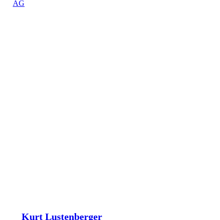
Kurt Lustenberger