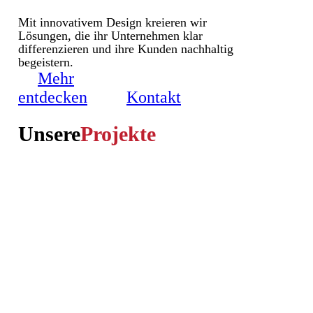
Mit innovativem Design kreieren wir
Lösungen, die ihr Unternehmen klar
differenzieren und ihre Kunden nachhaltig
begeistern.
Mehr
entdecken
Kontakt
Unsere
Projekte