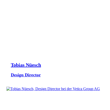
Tobias Nüesch
Design Director