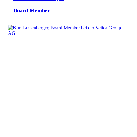
Board Member