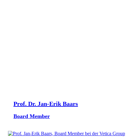
Prof. Dr. Jan-Erik Baars
Board Member