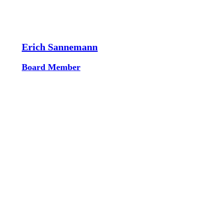
Erich Sannemann
Board Member