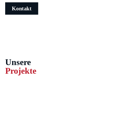
Kontakt
Unsere
Projekte