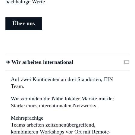
nachhaltige Werte.
Über uns
➔ Wir arbeiten international
Auf zwei Kontinenten an drei Standorten, EIN
Team.
Wir verbinden die Nähe lokaler Märkte mit der
Stärke eines internationalen Netzwerks.
Mehrsprachige
Teams arbeiten zeitzonenübergreifend,
kombinieren Workshops vor Ort mit Remote-