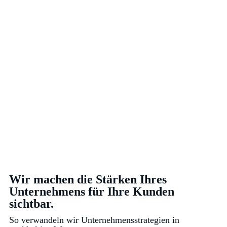
Wir machen die Stärken Ihres
Unternehmens für Ihre Kunden
sichtbar.
So verwandeln wir Unternehmensstrategien in