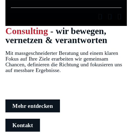
Consulting
- wir bewegen,
vernetzen & verantworten
Mit massgeschneiderter Beratung und einem klaren
Fokus auf Ihre Ziele erarbeiten wir gemeinsam
Chancen, definieren die Richtung und fokusieren uns
auf messbare Ergebnisse.
Mehr entdecken
Kontakt