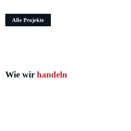
Alle Projekte
Wie wir
handeln