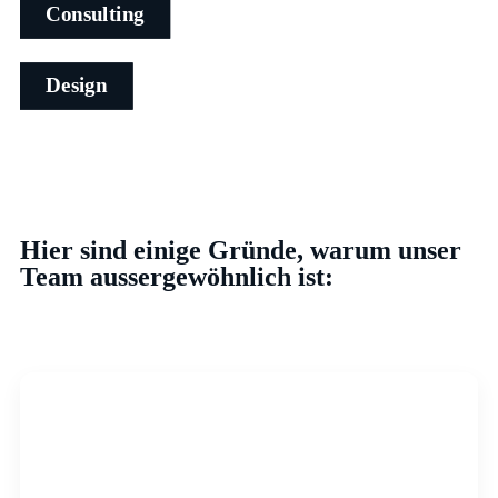
Consulting
Design
Hier sind einige Gründe, warum unser
Team aussergewöhnlich ist: