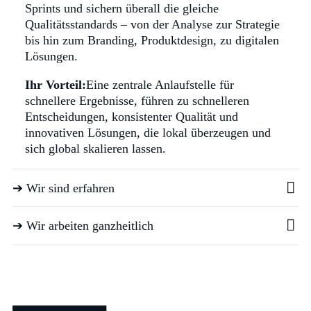
Sprints und sichern überall die gleiche
Qualitätsstandards – von der Analyse zur Strategie
bis hin zum Branding, Produktdesign, zu digitalen
Lösungen.
Ihr Vorteil:
Eine zentrale Anlaufstelle für
schnellere Ergebnisse, führen zu schnelleren
Entscheidungen, konsistenter Qualität und
innovativen Lösungen, die lokal überzeugen und
sich global skalieren lassen.
➔ Wir sind erfahren
➔ Wir arbeiten ganzheitlich