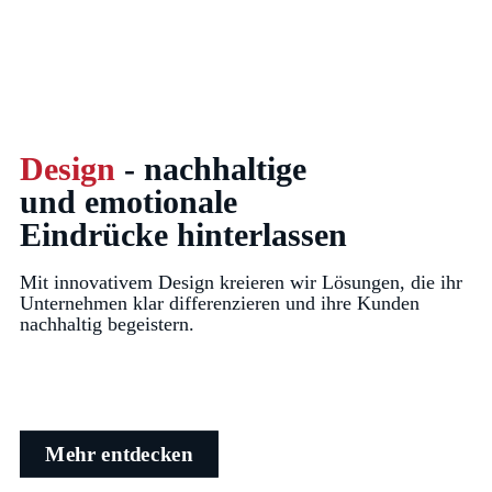
Design
- nachhaltige
und emotionale
Eindrücke hinterlassen
Mit innovativem Design kreieren wir Lösungen, die ihr
Unternehmen klar differenzieren und ihre Kunden
nachhaltig begeistern.
Mehr entdecken