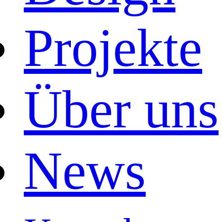
Projekte
Über uns
News