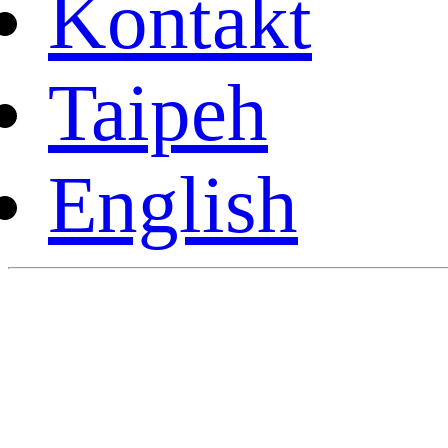
Kontakt
Taipeh
English