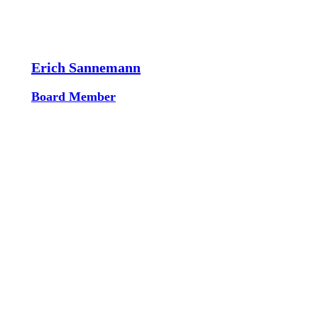
Erich Sannemann
Board Member