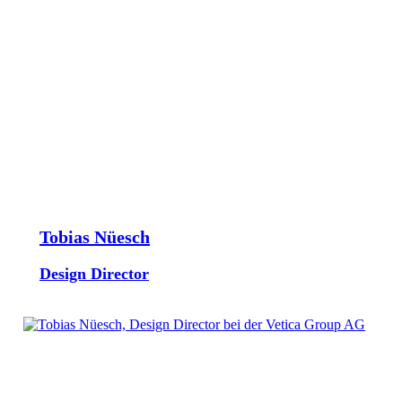
Tobias Nüesch
Design Director