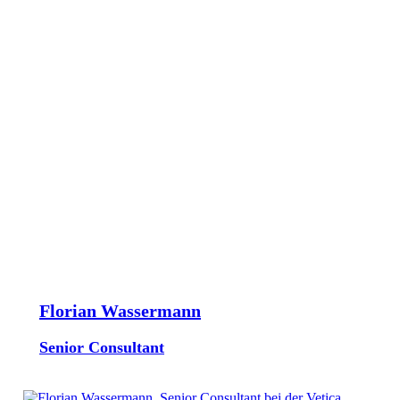
Florian Wassermann
Senior Consultant