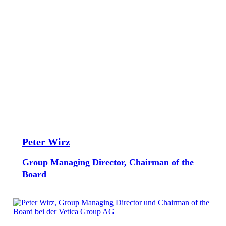
Peter Wirz
Group Managing Director, Chairman of the
Board