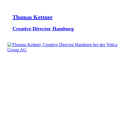
Thomas Kettner
Creative Director Hamburg