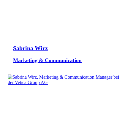
Sabrina Wirz
Marketing & Communication