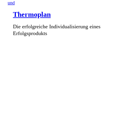
Thermoplan
Die erfolgreiche Individualisierung eines
Erfolgsprodukts