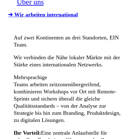
Über uns
➔ Wir arbeiten international
Auf zwei Kontinenten an drei Standorten, EIN
Team.
Wir verbinden die Nähe lokaler Märkte mit der
Stärke eines internationalen Netzwerks.
Mehrsprachige
Teams arbeiten zeitzonenübergreifend,
kombinieren Workshops vor Ort mit Remote-
Sprints und sichern überall die gleiche
Qualitätsstandards – von der Analyse zur
Strategie bis hin zum Branding, Produktdesign,
zu digitalen Lösungen.
Ihr Vorteil:
Eine zentrale Anlaufstelle für