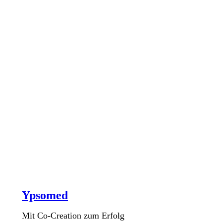
Ypsomed
Mit Co-Creation zum Erfolg