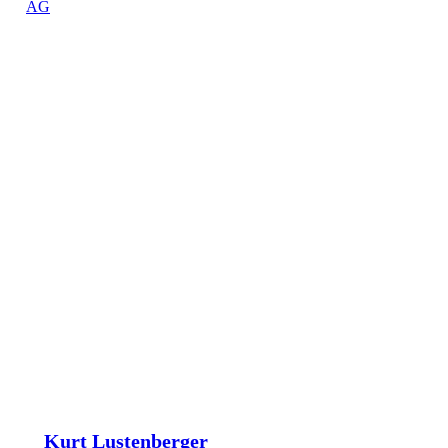
Kurt Lustenberger