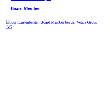
Board Member