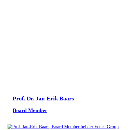
Prof. Dr. Jan-Erik Baars
Board Member