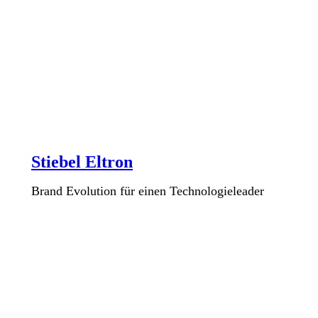
Stiebel Eltron
Brand Evolution für einen Technologieleader