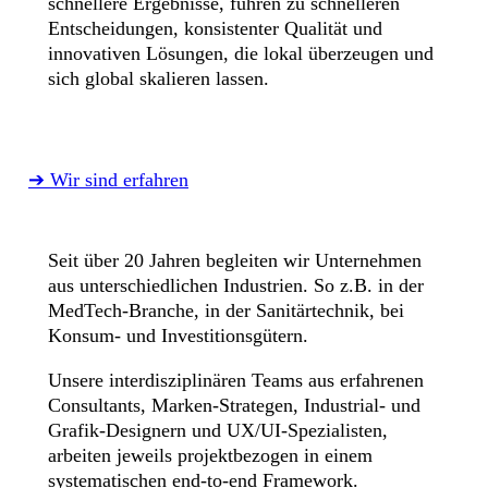
schnellere Ergebnisse, führen zu schnelleren
Entscheidungen, konsistenter Qualität und
innovativen Lösungen, die lokal überzeugen und
sich global skalieren lassen.
➔ Wir sind erfahren
Seit über 20 Jahren begleiten wir Unternehmen
aus unterschiedlichen Industrien. So z.B. in der
MedTech-Branche, in der Sanitärtechnik, bei
Konsum- und Investitionsgütern.
Unsere interdisziplinären Teams aus erfahrenen
Consultants, Marken-Strategen, Industrial- und
Grafik-Designern und UX/UI-Spezialisten,
arbeiten jeweils projektbezogen in einem
systematischen end-to-end Framework.