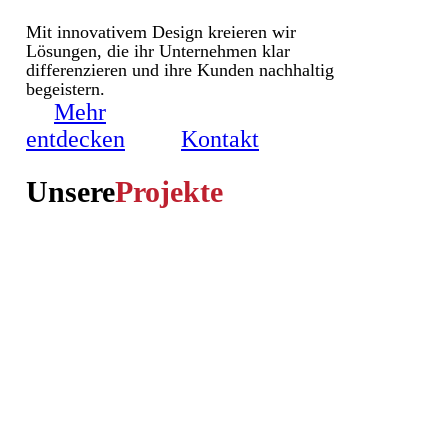
Mit innovativem Design kreieren wir
Lösungen, die ihr Unternehmen klar
differenzieren und ihre Kunden nachhaltig
begeistern.
Mehr
entdecken
Kontakt
Unsere
Projekte