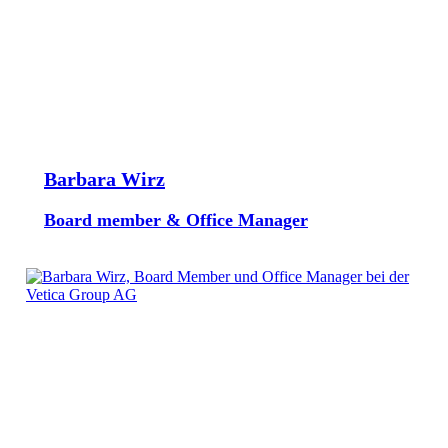
Barbara Wirz
Board member & Office Manager