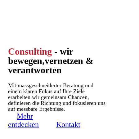
Consulting
- wir
bewegen,
vernetzen &
verantworten
Mit massgeschneiderter Beratung und
einem klaren Fokus auf Ihre Ziele
erarbeiten wir gemeinsam Chancen,
definieren die Richtung und fokusieren uns
auf messbare Ergebnisse.
Mehr
entdecken
Kontakt