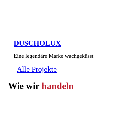
DUSCHOLUX
Eine legendäre Marke wachgeküsst
Alle Projekte
Wie wir
handeln