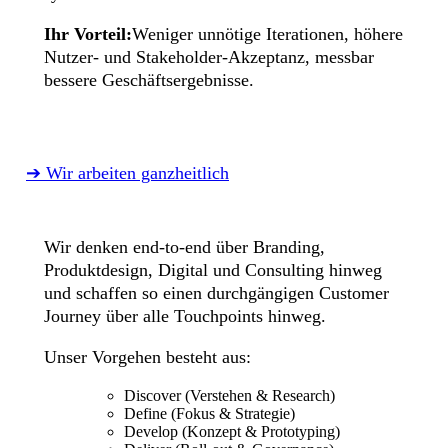
Ihr Vorteil:
Weniger unnötige Iterationen, höhere
Nutzer- und Stakeholder-Akzeptanz, messbar
bessere Geschäftsergebnisse.
➔ Wir arbeiten ganzheitlich
Wir denken end-to-end über Branding,
Produktdesign, Digital und Consulting hinweg
und schaffen so einen durchgängigen Customer
Journey über alle Touchpoints hinweg.
Unser Vorgehen besteht aus:
Discover (Verstehen & Research)
Define (Fokus & Strategie)
Develop (Konzept & Prototyping)