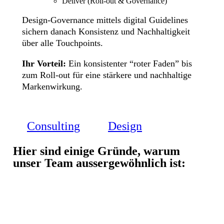
Deliver (Roll-out & Governance)
Design-Governance mittels digital Guidelines
sichern danach Konsistenz und Nachhaltigkeit
über alle Touchpoints.
Ihr Vorteil:
Ein konsistenter “roter Faden” bis
zum Roll-out für eine stärkere und nachhaltige
Markenwirkung.
Consulting
Design
Hier sind einige Gründe, warum
unser Team aussergewöhnlich ist: