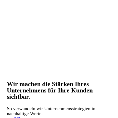
Wir machen die Stärken Ihres
Unternehmens für Ihre Kunden
sichtbar.
So verwandeln wir Unternehmensstrategien in
nachhaltige Werte.