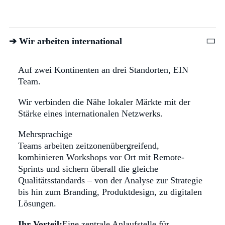
➔ Wir arbeiten international
Auf zwei Kontinenten an drei Standorten, EIN
Team.
Wir verbinden die Nähe lokaler Märkte mit der
Stärke eines internationalen Netzwerks.
Mehrsprachige
Teams arbeiten zeitzonenübergreifend,
kombinieren Workshops vor Ort mit Remote-
Sprints und sichern überall die gleiche
Qualitätsstandards – von der Analyse zur Strategie
bis hin zum Branding, Produktdesign, zu digitalen
Lösungen.
Ihr Vorteil:
Eine zentrale Anlaufstelle für