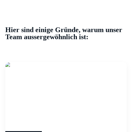
Hier sind einige Gründe, warum unser
Team aussergewöhnlich ist:
Board Member