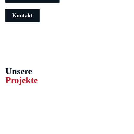
Kontakt
Unsere
Projekte