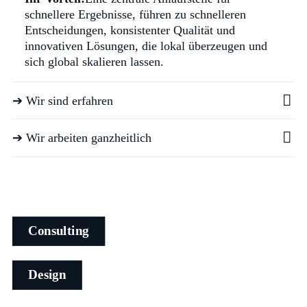
schnellere Ergebnisse, führen zu schnelleren
Entscheidungen, konsistenter Qualität und
innovativen Lösungen, die lokal überzeugen und
sich global skalieren lassen.
➔ Wir sind erfahren
➔ Wir arbeiten ganzheitlich
Consulting
Design