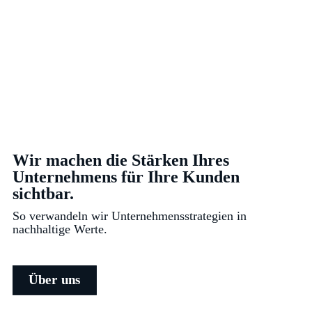
Wir machen die Stärken Ihres
Unternehmens für Ihre Kunden
sichtbar.
So verwandeln wir Unternehmensstrategien in
nachhaltige Werte.
Über uns