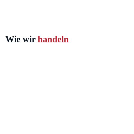
Wie wir
handeln