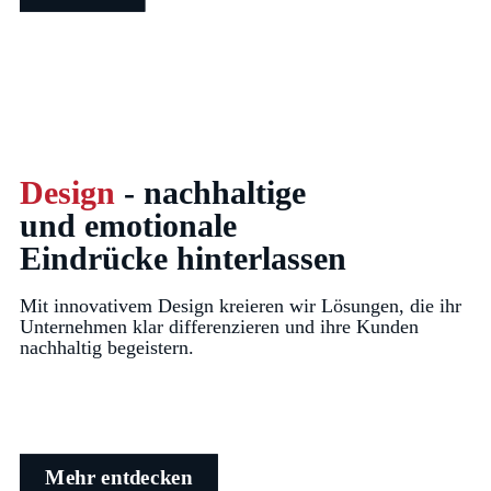
Design
- nachhaltige
und emotionale
Eindrücke hinterlassen
Mit innovativem Design kreieren wir Lösungen, die ihr
Unternehmen klar differenzieren und ihre Kunden
nachhaltig begeistern.
Mehr entdecken