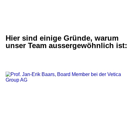
Hier sind einige Gründe, warum
unser Team aussergewöhnlich ist:
Board Member