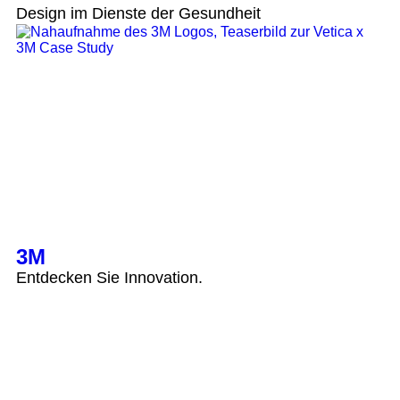
Design im Dienste der Gesundheit
3M
Entdecken Sie Innovation.