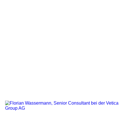
Design Director