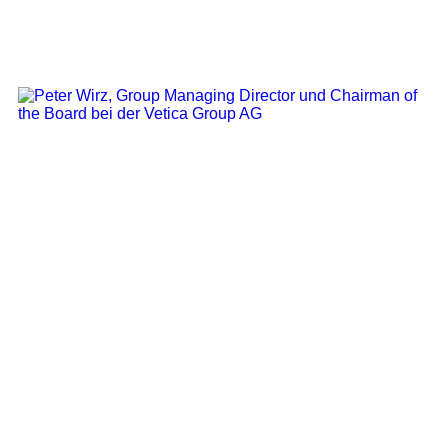
Group Managing Director, Chairman of the
Board