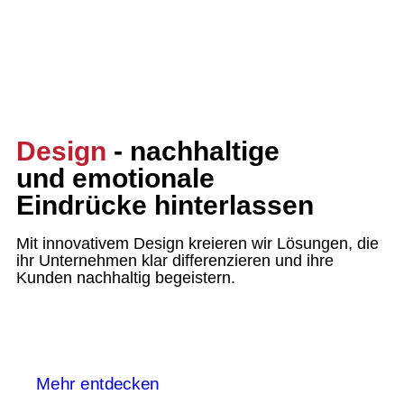
Design
- nachhaltige
und emotionale
Eindrücke hinterlassen
Mit innovativem Design kreieren wir Lösungen, die
ihr Unternehmen klar differenzieren und ihre
Kunden nachhaltig begeistern.
Mehr entdecken