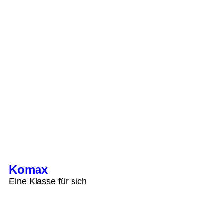
Komax
Eine Klasse für sich