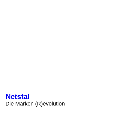
Netstal
Die Marken (R)evolution