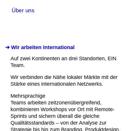
Über uns
➔ Wir arbeiten international
Auf zwei Kontinenten an drei Standorten, EIN
Team.
Wir verbinden die Nähe lokaler Märkte mit der
Stärke eines internationalen Netzwerks.
Mehrsprachige
Teams arbeiten zeitzonenübergreifend,
kombinieren Workshops vor Ort mit Remote-
Sprints und sichern überall die gleiche
Qualitätsstandards – von der Analyse zur
Strategie bis hin zum Branding, Produktdesign,