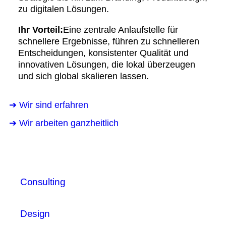
zu digitalen Lösungen.
Ihr Vorteil:
Eine zentrale Anlaufstelle für
schnellere Ergebnisse, führen zu schnelleren
Entscheidungen, konsistenter Qualität und
innovativen Lösungen, die lokal überzeugen
und sich global skalieren lassen.
➔ Wir sind erfahren
➔ Wir arbeiten ganzheitlich
Consulting
Design