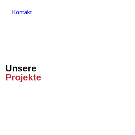
Kontakt
Unsere
Projekte