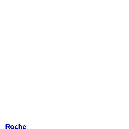
Roche