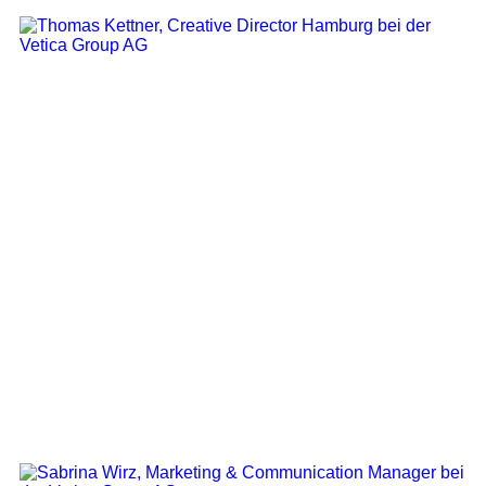
Creative Director Hamburg