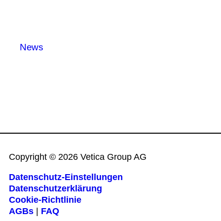
News
Copyright © 2026 Vetica Group AG
Datenschutz-Einstellungen
Datenschutzerklärung
Cookie‑Richtlinie
AGBs
|
FAQ