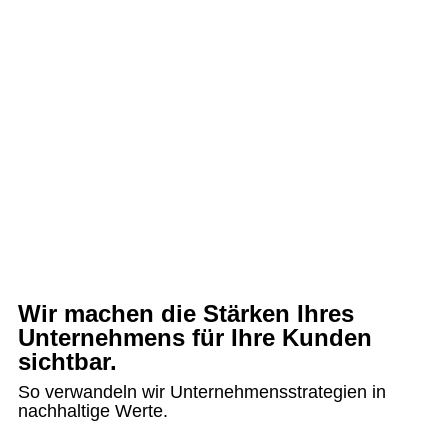
Wir machen die Stärken Ihres
Unternehmens für Ihre Kunden
sichtbar.
So verwandeln wir Unternehmensstrategien in
nachhaltige Werte.