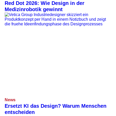
Red Dot 2026: Wie Design in der
Medizinrobotik gewinnt
News
Ersetzt KI das Design? Warum Menschen
entscheiden