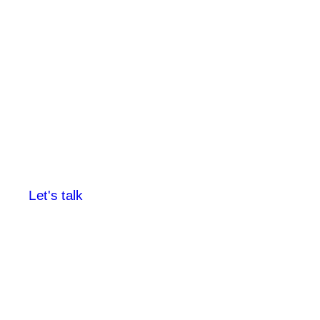
Let's talk