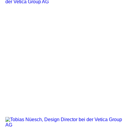
Marketing & Communication