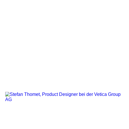
Senior Consultant