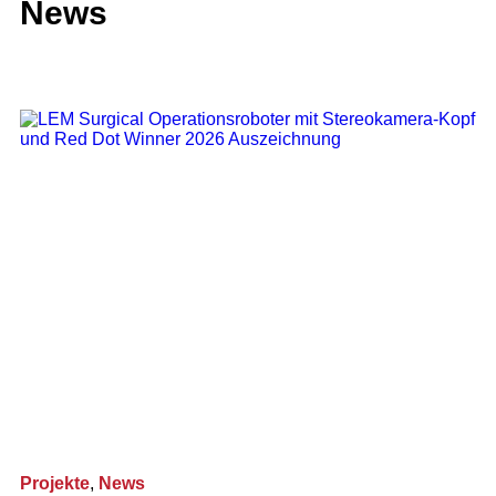
News
Projekte
,
News