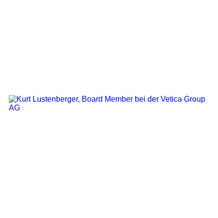
Board Member