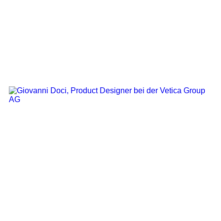
Product Designer