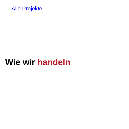
Alle Projekte
Wie wir
handeln