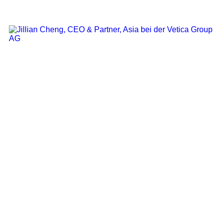
CEO & Partner, Asia