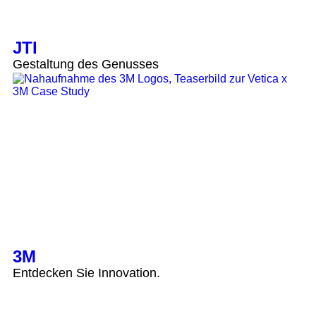
JTI
Gestaltung des Genusses
3M
Entdecken Sie Innovation.