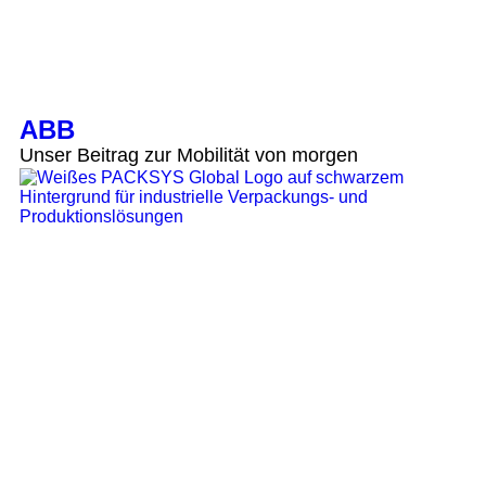
ABB
Unser Beitrag zur Mobilität von morgen