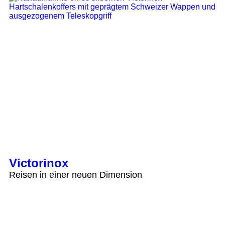
Victorinox
Reisen in einer neuen Dimension