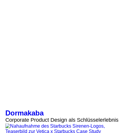
Dormakaba
Corporate Product Design als Schlüsselerlebnis