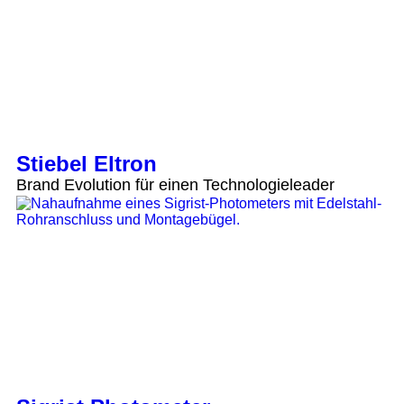
Stiebel Eltron
Brand Evolution für einen Technologieleader