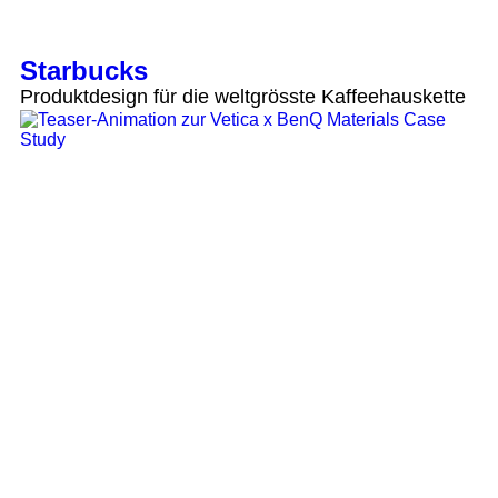
Starbucks
Produktdesign für die weltgrösste Kaffeehauskette