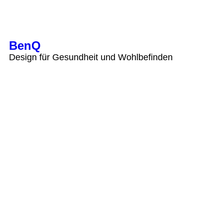
BenQ
Design für Gesundheit und Wohlbefinden