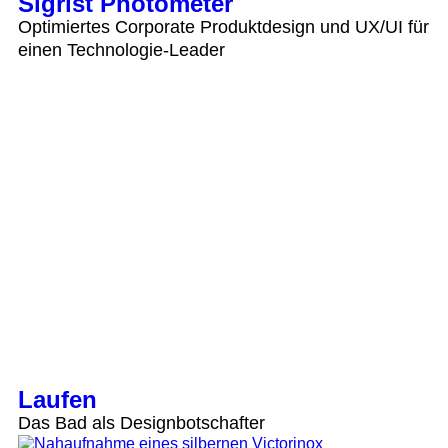
Sigrist Photometer
Optimiertes Corporate Produktdesign und UX/UI für
einen Technologie-Leader
Laufen
Das Bad als Designbotschafter