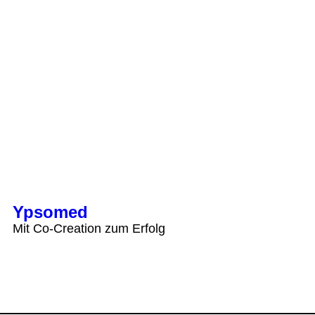
Ypsomed
Mit Co-Creation zum Erfolg