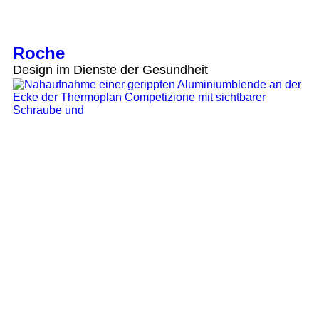
Roche
Design im Dienste der Gesundheit