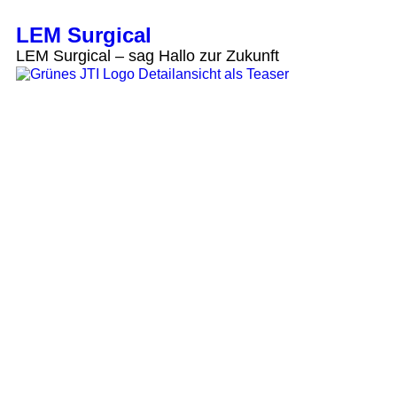
LEM Surgical
LEM Surgical – sag Hallo zur Zukunft