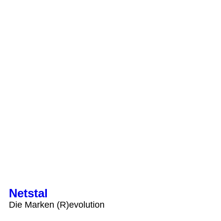
Netstal
Die Marken (R)evolution