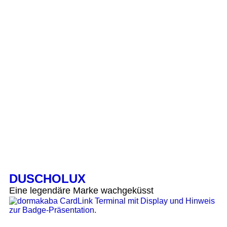
DUSCHOLUX
Eine legendäre Marke wachgeküsst