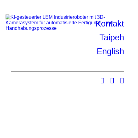
Kontakt
Taipeh
English