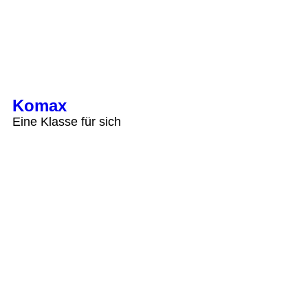
Komax
Eine Klasse für sich