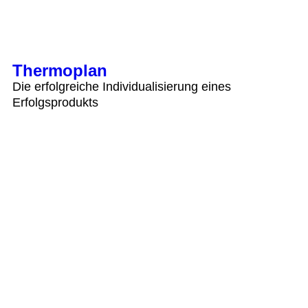
Thermoplan
Die erfolgreiche Individualisierung eines
Erfolgsprodukts