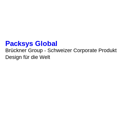
Packsys Global
Brückner Group - Schweizer Corporate Produkt
Design für die Welt