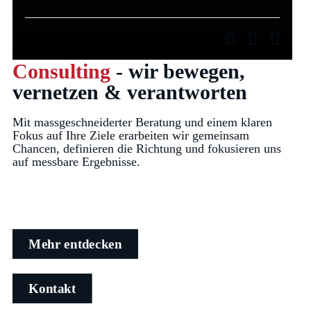
Consulting
- wir bewegen,
vernetzen & verantworten
Mit massgeschneiderter Beratung und einem klaren
Fokus auf Ihre Ziele erarbeiten wir gemeinsam
Chancen, definieren die Richtung und fokusieren uns
auf messbare Ergebnisse.
Mehr entdecken
Kontakt