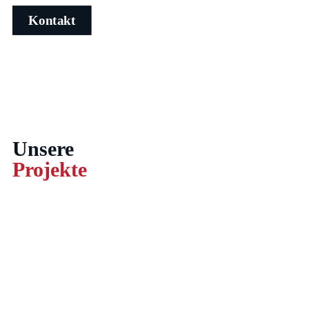
Kontakt
Unsere
Projekte