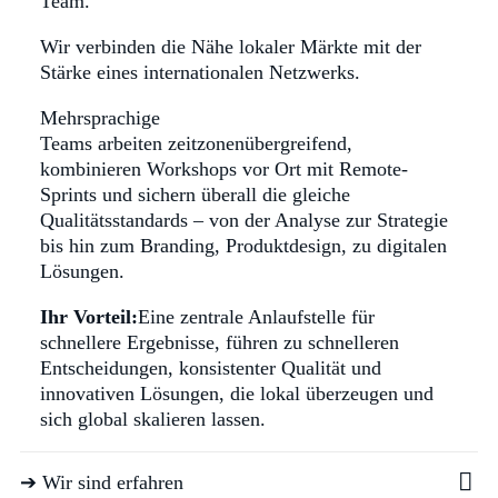
Team.
Wir verbinden die Nähe lokaler Märkte mit der
Stärke eines internationalen Netzwerks.
Mehrsprachige
Teams arbeiten zeitzonenübergreifend,
kombinieren Workshops vor Ort mit Remote-
Sprints und sichern überall die gleiche
Qualitätsstandards – von der Analyse zur Strategie
bis hin zum Branding, Produktdesign, zu digitalen
Lösungen.
Ihr Vorteil:
Eine zentrale Anlaufstelle für
schnellere Ergebnisse, führen zu schnelleren
Entscheidungen, konsistenter Qualität und
innovativen Lösungen, die lokal überzeugen und
sich global skalieren lassen.
➔ Wir sind erfahren