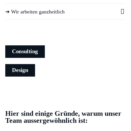
➔ Wir arbeiten ganzheitlich
Consulting
Design
Hier sind einige Gründe, warum unser
Team aussergewöhnlich ist: