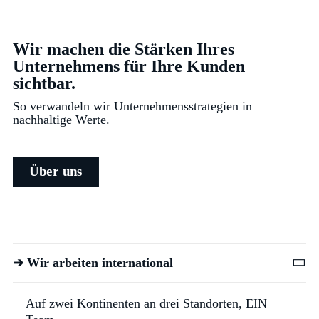
Wir machen die Stärken Ihres
Unternehmens für Ihre Kunden
sichtbar.
So verwandeln wir Unternehmensstrategien in
nachhaltige Werte.
Über uns
➔ Wir arbeiten international
Auf zwei Kontinenten an drei Standorten, EIN