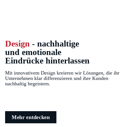
Design
- nachhaltige
und emotionale
Eindrücke hinterlassen
Mit innovativem Design kreieren wir Lösungen, die ihr
Unternehmen klar differenzieren und ihre Kunden
nachhaltig begeistern.
Mehr entdecken