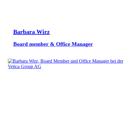
Barbara Wirz
Board member & Office Manager