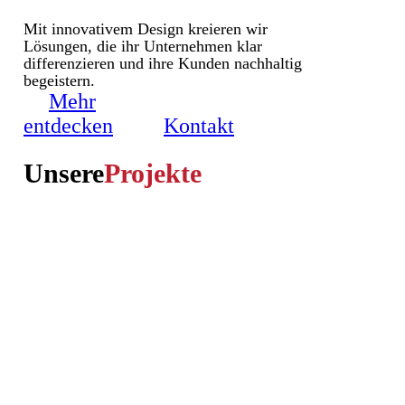
Mit innovativem Design kreieren wir
Lösungen, die ihr Unternehmen klar
differenzieren und ihre Kunden nachhaltig
begeistern.
Mehr
entdecken
Kontakt
Unsere
Projekte