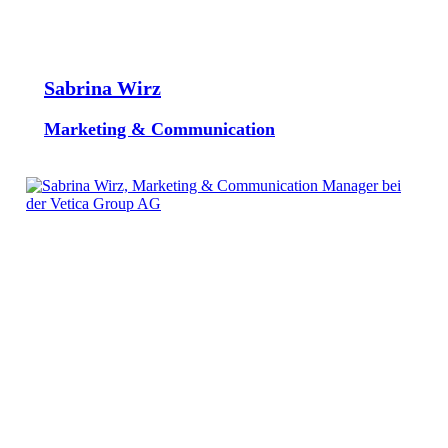
Sabrina Wirz
Marketing & Communication