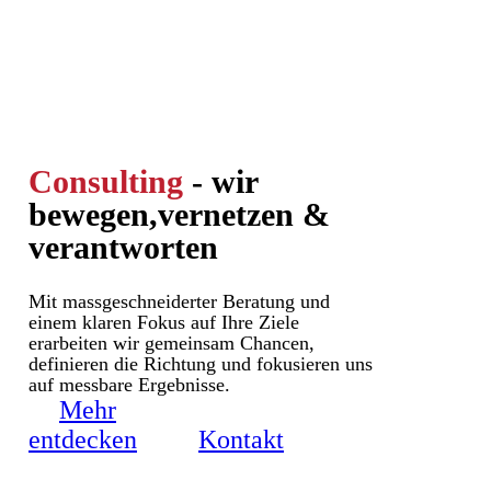
Consulting
- wir
bewegen,
vernetzen &
verantworten
Mit massgeschneiderter Beratung und
einem klaren Fokus auf Ihre Ziele
erarbeiten wir gemeinsam Chancen,
definieren die Richtung und fokusieren uns
auf messbare Ergebnisse.
Mehr
entdecken
Kontakt