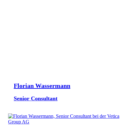
Florian Wassermann
Senior Consultant