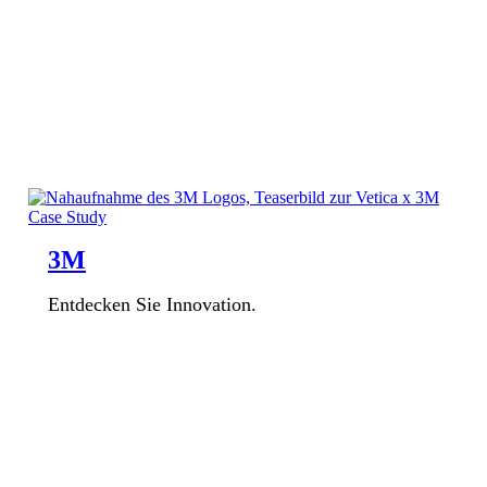
3M
Entdecken Sie Innovation.