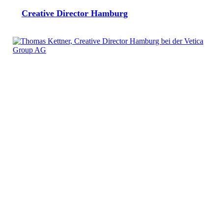
Creative Director Hamburg