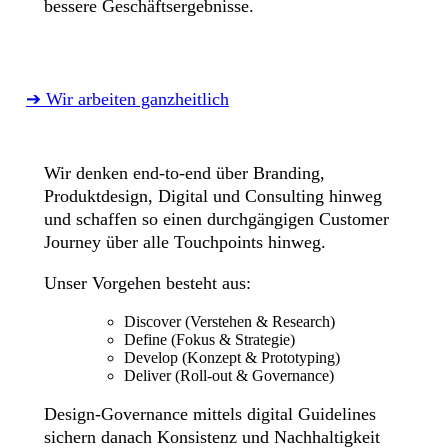
bessere Geschäftsergebnisse.
➔ Wir arbeiten ganzheitlich
Wir denken end-to-end über Branding,
Produktdesign, Digital und Consulting hinweg
und schaffen so einen durchgängigen Customer
Journey über alle Touchpoints hinweg.
Unser Vorgehen besteht aus:
Discover (Verstehen & Research)
Define (Fokus & Strategie)
Develop (Konzept & Prototyping)
Deliver (Roll-out & Governance)
Design-Governance mittels digital Guidelines
sichern danach Konsistenz und Nachhaltigkeit