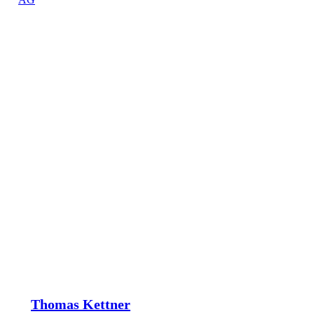
Thomas Kettner