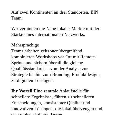
Auf zwei Kontinenten an drei Standorten, EIN
Team.
Wir verbinden die Nähe lokaler Märkte mit der
Stärke eines internationalen Netzwerks.
Mehrsprachige
Teams arbeiten zeitzonenübergreifend,
kombinieren Workshops vor Ort mit Remote-
Sprints und sichern überall die gleiche
Qualitätsstandards – von der Analyse zur
Strategie bis hin zum Branding, Produktdesign,
zu digitalen Lösungen.
Ihr Vorteil:
Eine zentrale Anlaufstelle für
schnellere Ergebnisse, führen zu schnelleren
Entscheidungen, konsistenter Qualität und
innovativen Lösungen, die lokal überzeugen und
sich global skalieren lassen.