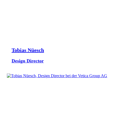
Tobias Nüesch
Design Director