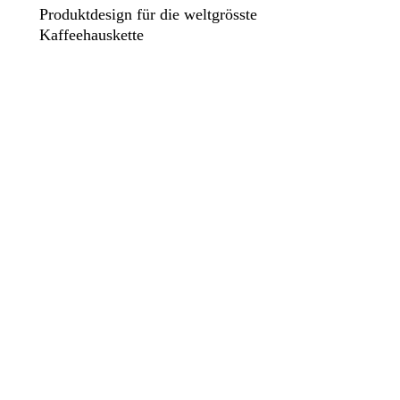
Produktdesign für die weltgrösste
Kaffeehauskette