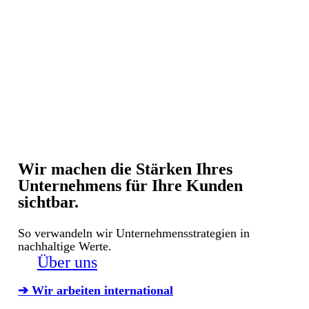
Wir machen die Stärken Ihres
Unternehmens für Ihre Kunden
sichtbar.
So verwandeln wir Unternehmensstrategien in
nachhaltige Werte.
Über uns
➔ Wir arbeiten international