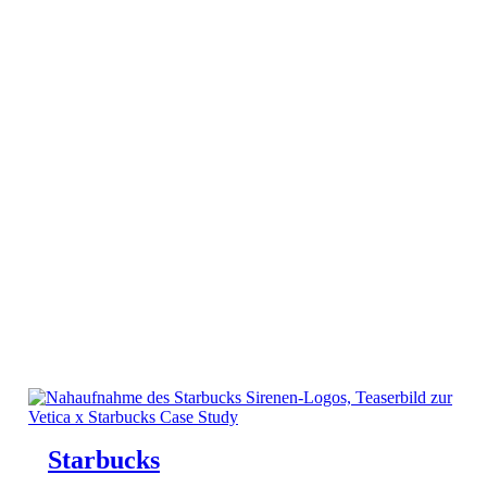
Starbucks