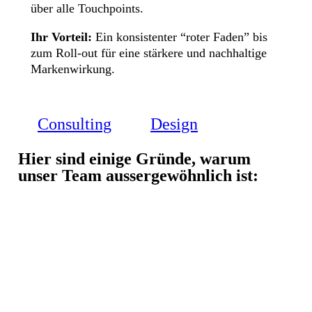
über alle Touchpoints.
Ihr Vorteil:
Ein konsistenter “roter Faden” bis
zum Roll-out für eine stärkere und nachhaltige
Markenwirkung.
Consulting
Design
Hier sind einige Gründe, warum
unser Team aussergewöhnlich ist: