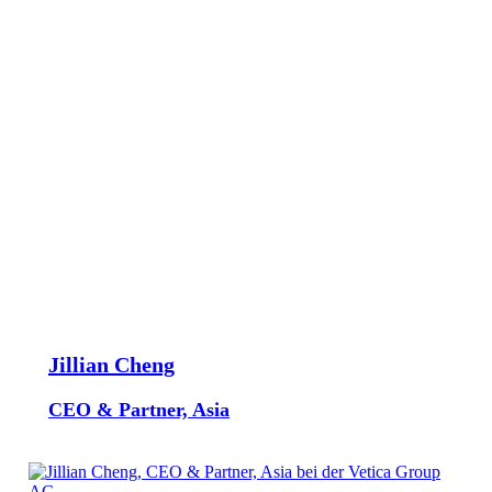
Jillian Cheng
CEO & Partner, Asia