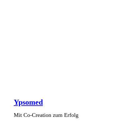
Ypsomed
Mit Co-Creation zum Erfolg