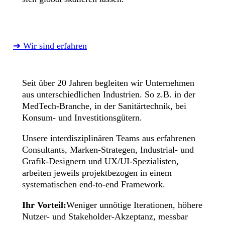
➔ Wir sind erfahren
Seit über 20 Jahren begleiten wir Unternehmen
aus unterschiedlichen Industrien. So z.B. in der
MedTech-Branche, in der Sanitärtechnik, bei
Konsum- und Investitionsgütern.
Unsere interdisziplinären Teams aus erfahrenen
Consultants, Marken-Strategen, Industrial- und
Grafik-Designern und UX/UI-Spezialisten,
arbeiten jeweils projektbezogen in einem
systematischen end-to-end Framework.
Ihr Vorteil:
Weniger unnötige Iterationen, höhere
Nutzer- und Stakeholder-Akzeptanz, messbar