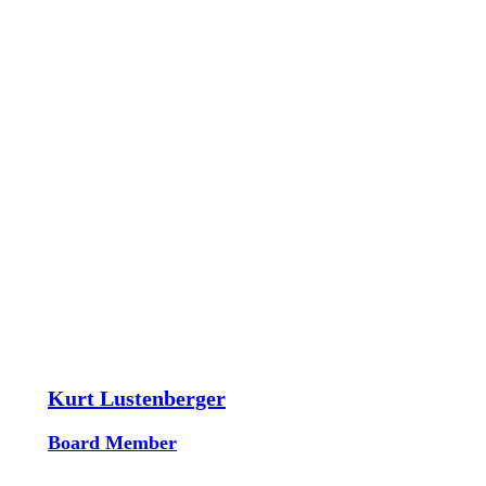
Kurt Lustenberger
Board Member