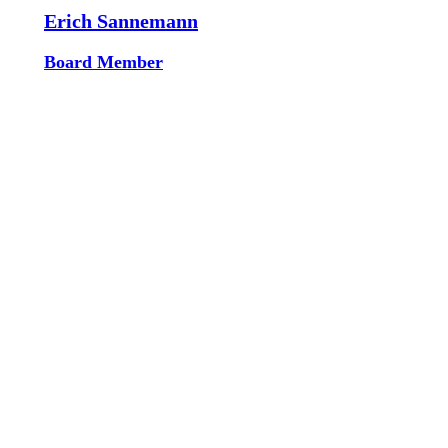
Erich Sannemann
Board Member