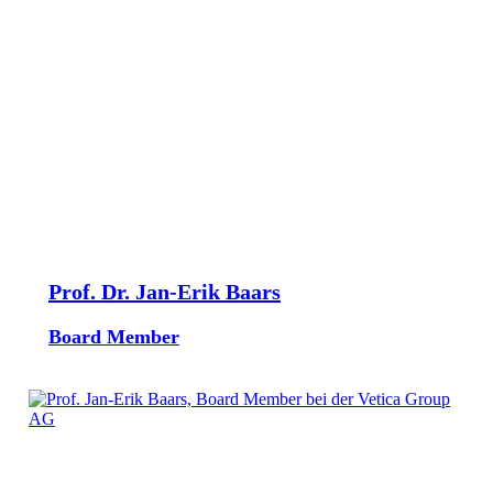
Prof. Dr. Jan-Erik Baars
Board Member