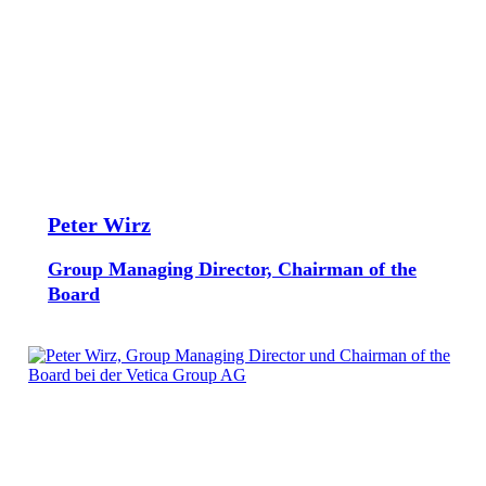
Peter Wirz
Group Managing Director, Chairman of the
Board