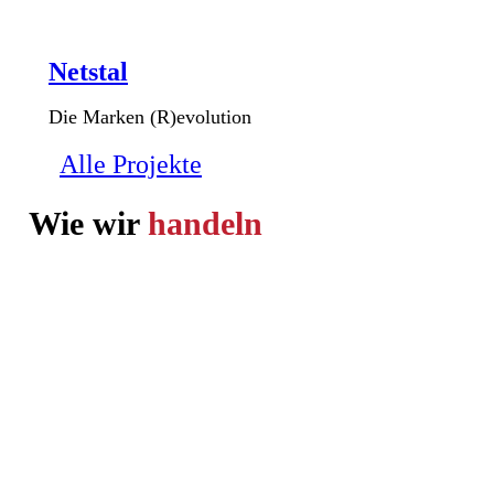
Netstal
Die Marken (R)evolution
Alle Projekte
Wie wir
handeln