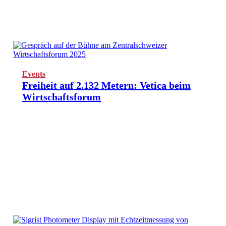
Events
Freiheit auf 2.132 Metern: Vetica beim
Wirtschaftsforum