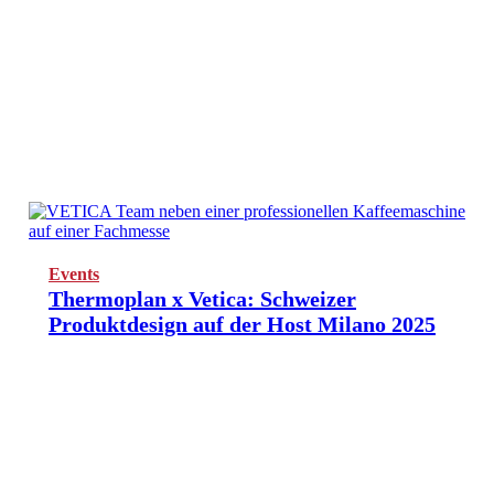
Events
Thermoplan x Vetica: Schweizer
Produktdesign auf der Host Milano 2025