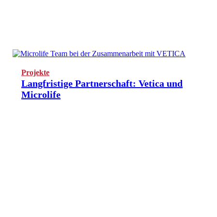
Projekte
Langfristige Partnerschaft: Vetica und
Microlife