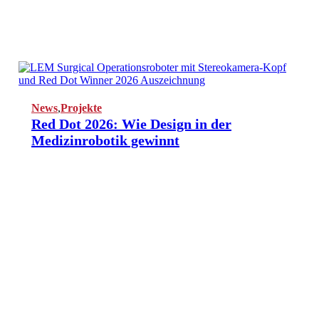
News
,
Projekte
Red Dot 2026: Wie Design in der
Medizinrobotik gewinnt