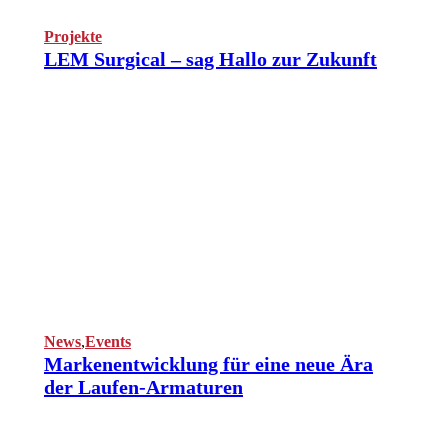
Projekte
LEM Surgical – sag Hallo zur Zukunft
News
,
Events
Markenentwicklung für eine neue Ära
der Laufen-Armaturen