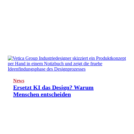
News
Ersetzt KI das Design? Warum
Menschen entscheiden