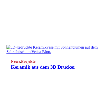
News
,
Projekte
Keramik aus dem 3D Drucker