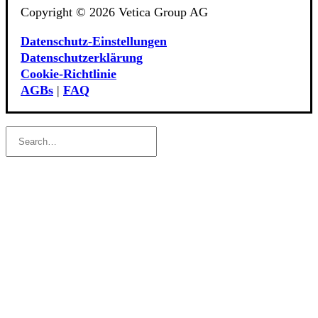
Copyright © 2026 Vetica Group AG
Datenschutz-Einstellungen
Datenschutzerklärung
Cookie‑Richtlinie
AGBs
|
FAQ