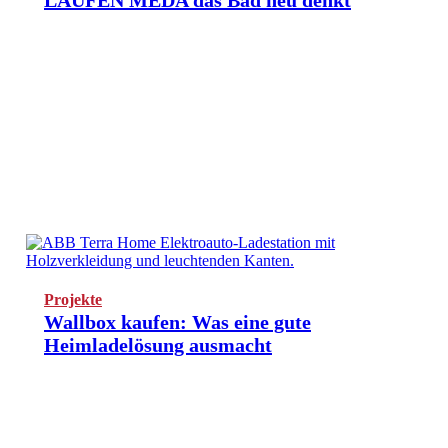
Projekte
Wallbox kaufen: Was eine gute
Heimladelösung ausmacht