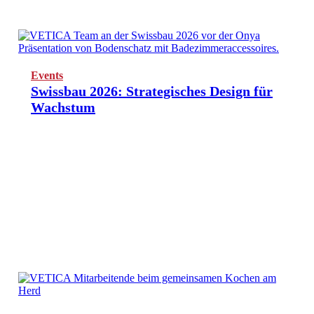
Events
Swissbau 2026: Strategisches Design für
Wachstum