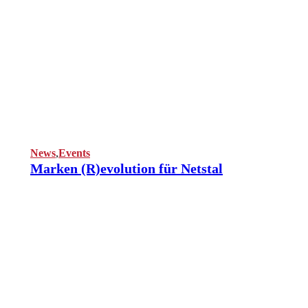
News
,
Events
Marken (R)evolution für Netstal