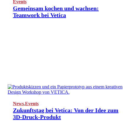
Events
Gemeinsam kochen und wachsen:
Teamwork bei Vetica
News
,
Events
Zukunftstag bei Vetica: Von der Idee zum
3D-Druck-Produkt