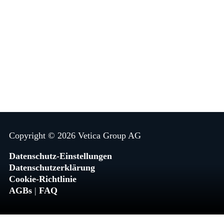
News
Effizienz vs. Effektivität
Copyright © 2026 Vetica Group AG
Datenschutz-Einstellungen
Datenschutzerklärung
Cookie‑Richtlinie
AGBs
|
FAQ