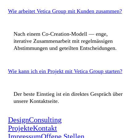
Wie arbeitet Vetica Group mit Kunden zusammen?
Nach einem Co-Creation-Modell — enge,
iterative Zusammenarbeit mit regelmässigen
Abstimmungen und geteilten Entscheidungen.
Wie kann ich ein Projekt mit Vetica Group starten?
Der beste Einstieg ist ein direktes Gespräch über
unsere Kontaktseite.
Design
Consulting
Projekte
Kontakt
Impressum
Offene Stellen