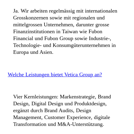
Ja. Wir arbeiten regelmässig mit internationalen
Grosskonzernen sowie mit regionalen und
mittelgrossen Unternehmen, darunter grosse
Finanzinstitutionen in Taiwan wie Fubon
Financial und Fubon Group sowie Industrie-,
Technologie- und Konsumgüterunternehmen in
Europa und Asien.
Welche Leistungen bietet Vetica Group an?
Vier Kernleistungen: Markenstrategie, Brand
Design, Digital Design und Produktdesign,
ergänzt durch Brand Audits, Design
Management, Customer Experience, digitale
Transformation und M&A-Unterstützung.