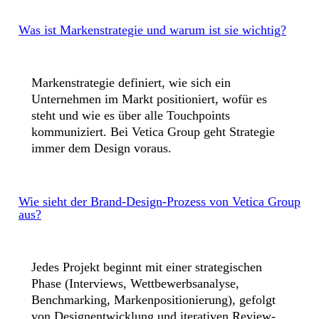
Was ist Markenstrategie und warum ist sie wichtig?
Markenstrategie definiert, wie sich ein
Unternehmen im Markt positioniert, wofür es
steht und wie es über alle Touchpoints
kommuniziert. Bei Vetica Group geht Strategie
immer dem Design voraus.
Wie sieht der Brand-Design-Prozess von Vetica Group
aus?
Jedes Projekt beginnt mit einer strategischen
Phase (Interviews, Wettbewerbsanalyse,
Benchmarking, Markenpositionierung), gefolgt
von Designentwicklung und iterativen Review-