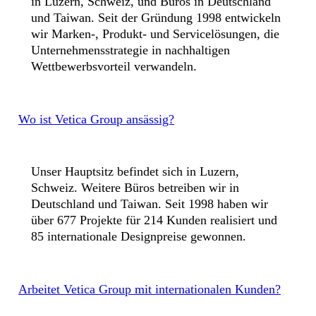
in Luzern, Schweiz, und Büros in Deutschland
und Taiwan. Seit der Gründung 1998 entwickeln
wir Marken-, Produkt- und Servicelösungen, die
Unternehmensstrategie in nachhaltigen
Wettbewerbsvorteil verwandeln.
Wo ist Vetica Group ansässig?
Unser Hauptsitz befindet sich in Luzern,
Schweiz. Weitere Büros betreiben wir in
Deutschland und Taiwan. Seit 1998 haben wir
über 677 Projekte für 214 Kunden realisiert und
85 internationale Designpreise gewonnen.
Arbeitet Vetica Group mit internationalen Kunden?