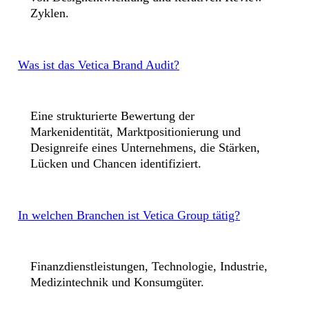
Zyklen.
Was ist das Vetica Brand Audit?
Eine strukturierte Bewertung der
Markenidentität, Marktpositionierung und
Designreife eines Unternehmens, die Stärken,
Lücken und Chancen identifiziert.
In welchen Branchen ist Vetica Group tätig?
Finanzdienstleistungen, Technologie, Industrie,
Medizintechnik und Konsumgüter.