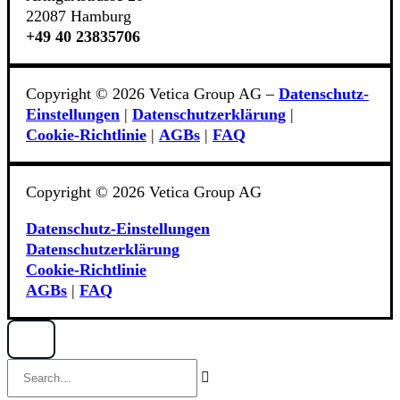
22087 Hamburg
+49 40 23835706
Copyright © 2026 Vetica Group AG –
Datenschutz-
Einstellungen
|
Datenschutzerklärung
|
Cookie‑Richtlinie
|
AGBs
|
FAQ
Copyright © 2026 Vetica Group AG
Datenschutz-Einstellungen
Datenschutzerklärung
Cookie‑Richtlinie
AGBs
|
FAQ