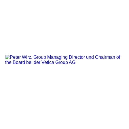
Group Managing Director, Chairman of the
Board