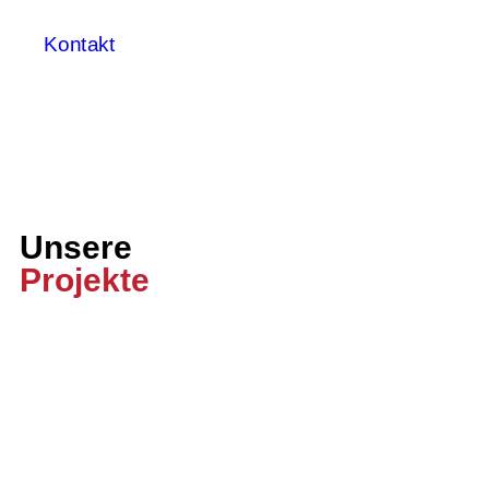
Kontakt
Unsere
Projekte