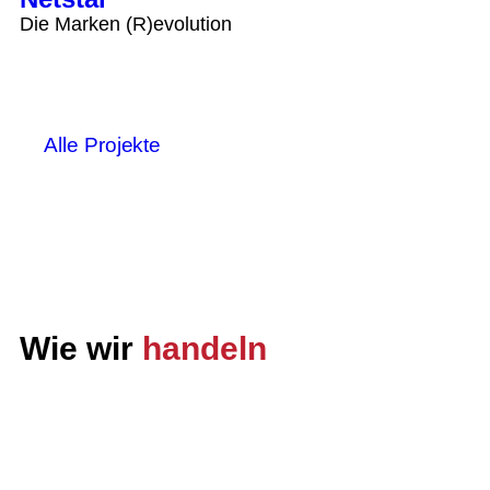
Die Marken (R)evolution
Alle Projekte
Wie wir
handeln