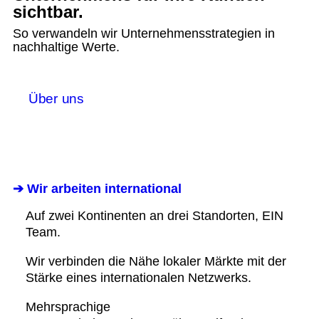
sichtbar.
So verwandeln wir Unternehmensstrategien in
nachhaltige Werte.
Über uns
➔ Wir arbeiten international
Auf zwei Kontinenten an drei Standorten, EIN
Team.
Wir verbinden die Nähe lokaler Märkte mit der
Stärke eines internationalen Netzwerks.
Mehrsprachige