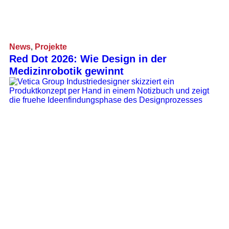
News
,
Projekte
Red Dot 2026: Wie Design in der
Medizinrobotik gewinnt