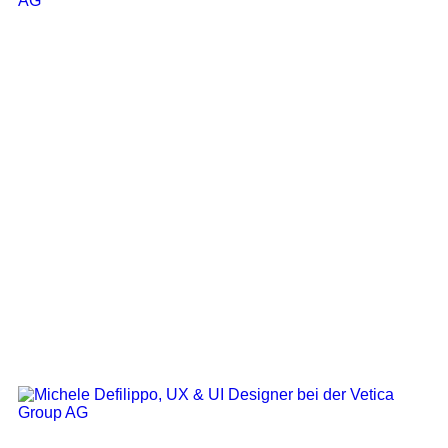
Product Designer