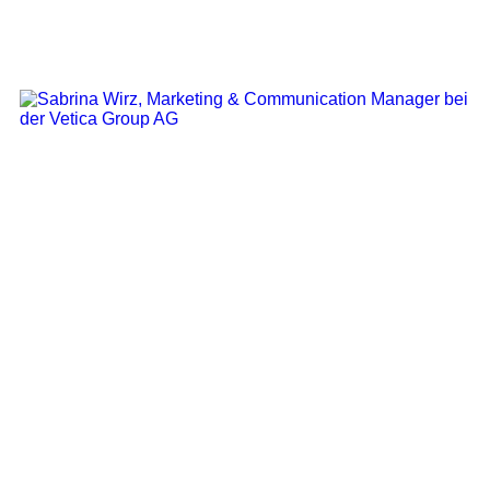
Marketing & Communication