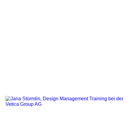
Design Manager, Brand Manager