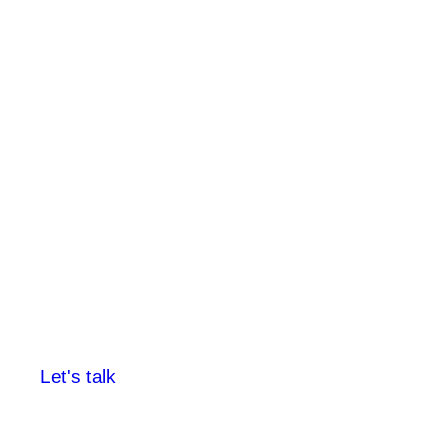
Product Designer
Let's talk