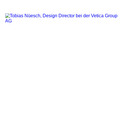
Design Director