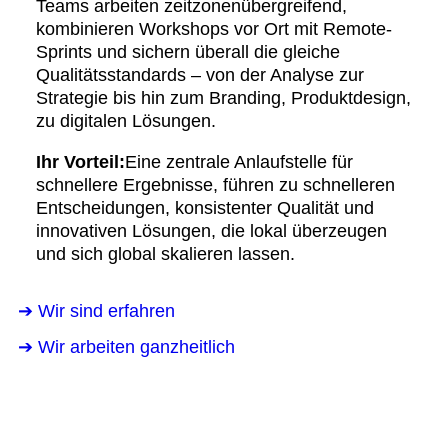
Teams arbeiten zeitzonenübergreifend,
kombinieren Workshops vor Ort mit Remote-
Sprints und sichern überall die gleiche
Qualitätsstandards – von der Analyse zur
Strategie bis hin zum Branding, Produktdesign,
zu digitalen Lösungen.
Ihr Vorteil:
Eine zentrale Anlaufstelle für
schnellere Ergebnisse, führen zu schnelleren
Entscheidungen, konsistenter Qualität und
innovativen Lösungen, die lokal überzeugen
und sich global skalieren lassen.
➔ Wir sind erfahren
➔ Wir arbeiten ganzheitlich