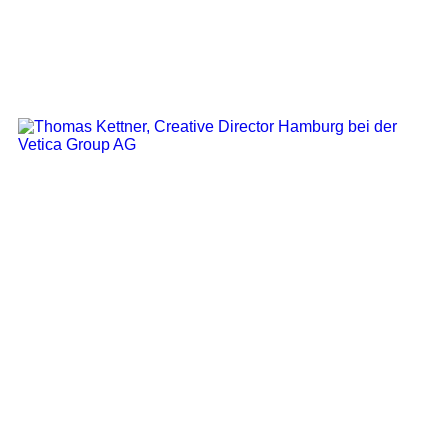
Creative Director Hamburg