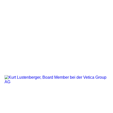
Board Member