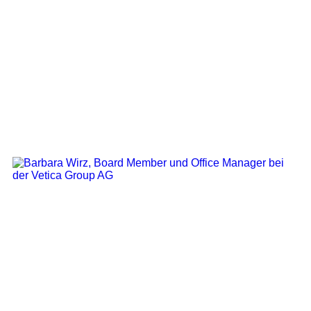
Board Member
Board member & Office Manager