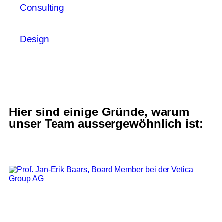
Consulting
Design
Hier sind einige Gründe, warum
unser Team aussergewöhnlich ist: