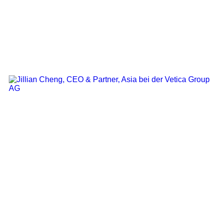
CEO & Partner, Asia