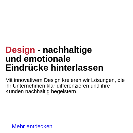
Design
- nachhaltige
und emotionale
Eindrücke hinterlassen
Mit innovativem Design kreieren wir Lösungen, die
ihr Unternehmen klar differenzieren und ihre
Kunden nachhaltig begeistern.
Mehr entdecken