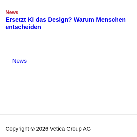
News
Ersetzt KI das Design? Warum Menschen
entscheiden
News
Copyright © 2026 Vetica Group AG