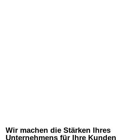
Wir machen die Stärken Ihres
Unternehmens für Ihre Kunden