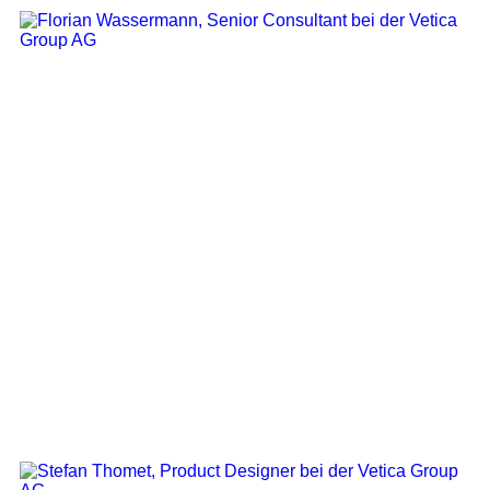
Senior Consultant