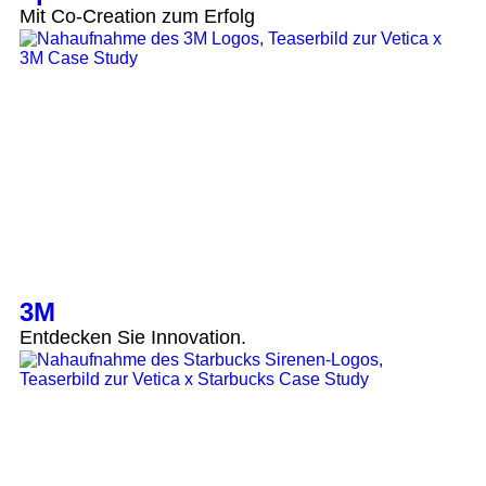
Mit Co-Creation zum Erfolg
3M
Entdecken Sie Innovation.