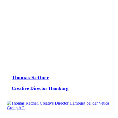
Thomas Kettner
Creative Director Hamburg