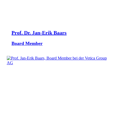
Prof. Dr. Jan-Erik Baars
Board Member