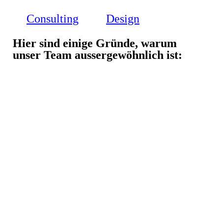
Consulting
Design
Hier sind einige Gründe, warum
unser Team aussergewöhnlich ist: