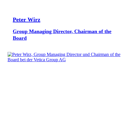
Peter Wirz
Group Managing Director, Chairman of the
Board