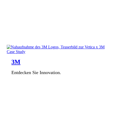
3M
Entdecken Sie Innovation.