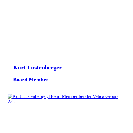
Kurt Lustenberger
Board Member