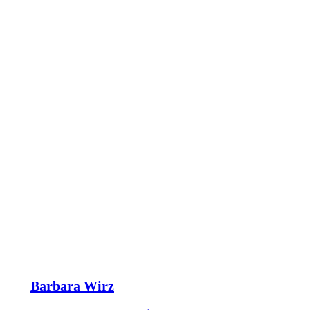
Barbara Wirz