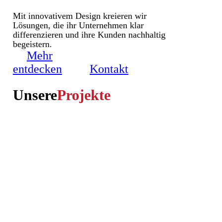
Mit innovativem Design kreieren wir
Lösungen, die ihr Unternehmen klar
differenzieren und ihre Kunden nachhaltig
begeistern.
Mehr
entdecken
Kontakt
Unsere
Projekte