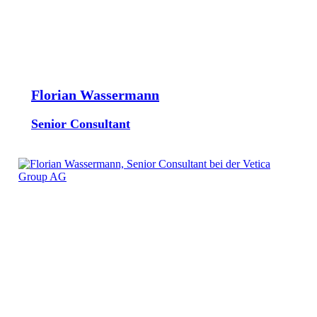
Florian Wassermann
Senior Consultant