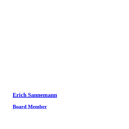
Erich Sannemann
Board Member