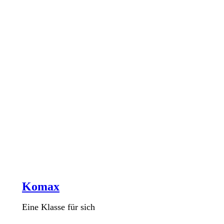
Komax
Eine Klasse für sich