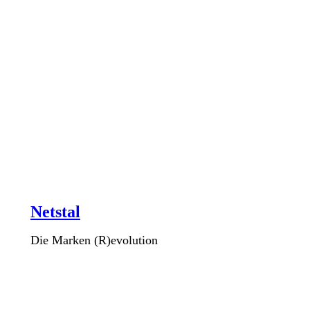
Netstal
Die Marken (R)evolution