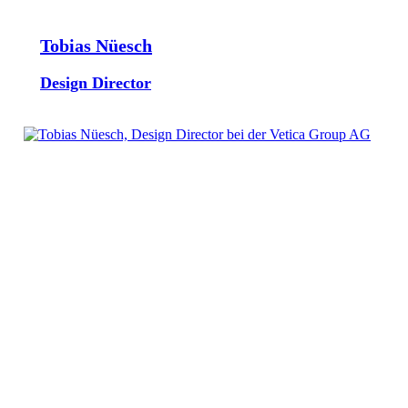
Tobias Nüesch
Design Director