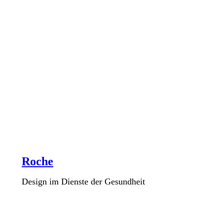
Roche
Design im Dienste der Gesundheit