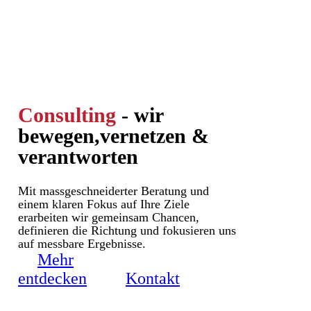
Consulting
- wir
bewegen,
vernetzen &
verantworten
Mit massgeschneiderter Beratung und
einem klaren Fokus auf Ihre Ziele
erarbeiten wir gemeinsam Chancen,
definieren die Richtung und fokusieren uns
auf messbare Ergebnisse.
Mehr
entdecken
Kontakt