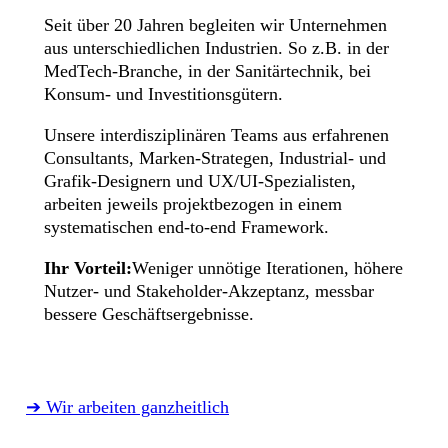
Seit über 20 Jahren begleiten wir Unternehmen
aus unterschiedlichen Industrien. So z.B. in der
MedTech-Branche, in der Sanitärtechnik, bei
Konsum- und Investitionsgütern.
Unsere interdisziplinären Teams aus erfahrenen
Consultants, Marken-Strategen, Industrial- und
Grafik-Designern und UX/UI-Spezialisten,
arbeiten jeweils projektbezogen in einem
systematischen end-to-end Framework.
Ihr Vorteil:
Weniger unnötige Iterationen, höhere
Nutzer- und Stakeholder-Akzeptanz, messbar
bessere Geschäftsergebnisse.
➔ Wir arbeiten ganzheitlich