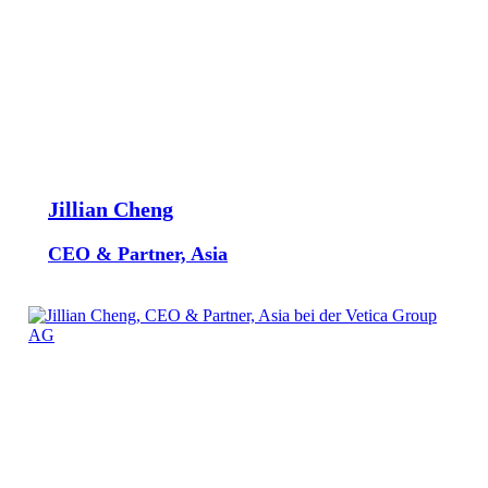
Jillian Cheng
CEO & Partner, Asia