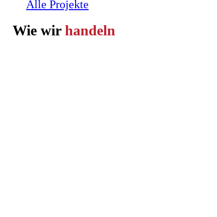
Alle Projekte
Wie wir
handeln