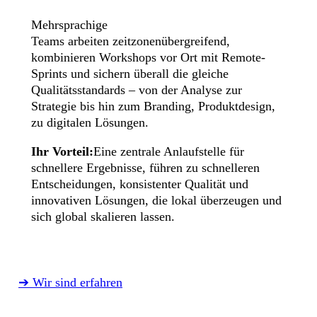
Mehrsprachige
Teams arbeiten zeitzonenübergreifend,
kombinieren Workshops vor Ort mit Remote-
Sprints und sichern überall die gleiche
Qualitätsstandards – von der Analyse zur
Strategie bis hin zum Branding, Produktdesign,
zu digitalen Lösungen.
Ihr Vorteil:
Eine zentrale Anlaufstelle für
schnellere Ergebnisse, führen zu schnelleren
Entscheidungen, konsistenter Qualität und
innovativen Lösungen, die lokal überzeugen und
sich global skalieren lassen.
➔ Wir sind erfahren