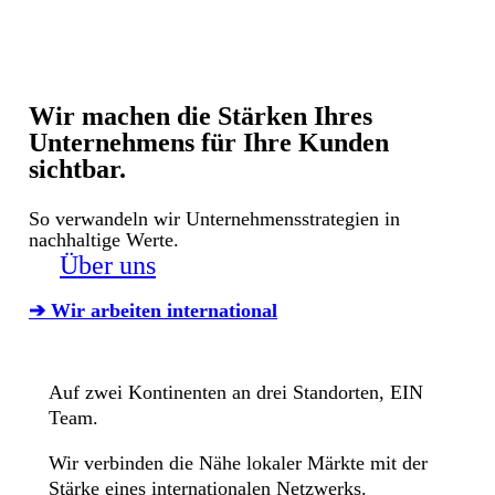
Wir machen die Stärken Ihres
Unternehmens für Ihre Kunden
sichtbar.
So verwandeln wir Unternehmensstrategien in
nachhaltige Werte.
Über uns
➔ Wir arbeiten international
Auf zwei Kontinenten an drei Standorten, EIN
Team.
Wir verbinden die Nähe lokaler Märkte mit der
Stärke eines internationalen Netzwerks.