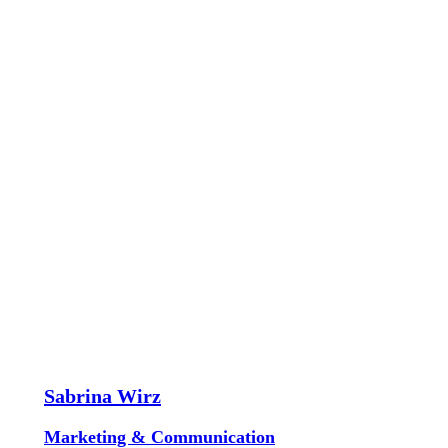
Sabrina Wirz
Marketing & Communication