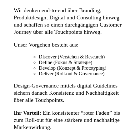
Wir denken end-to-end über Branding,
Produktdesign, Digital und Consulting hinweg
und schaffen so einen durchgängigen Customer
Journey über alle Touchpoints hinweg.
Unser Vorgehen besteht aus:
Discover (Verstehen & Research)
Define (Fokus & Strategie)
Develop (Konzept & Prototyping)
Deliver (Roll-out & Governance)
Design-Governance mittels digital Guidelines
sichern danach Konsistenz und Nachhaltigkeit
über alle Touchpoints.
Ihr Vorteil:
Ein konsistenter “roter Faden” bis
zum Roll-out für eine stärkere und nachhaltige
Markenwirkung.