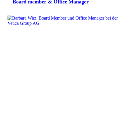
Board member & Office Manager