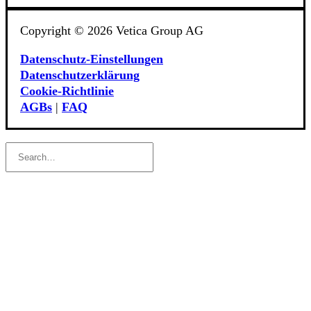
Copyright © 2026 Vetica Group AG
Datenschutz-Einstellungen
Datenschutzerklärung
Cookie‑Richtlinie
AGBs
|
FAQ