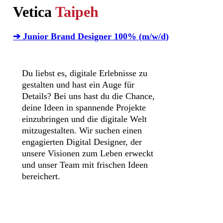
Vetica
Taipeh
➔ Junior Brand Designer 100% (m/w/d)
Du liebst es, digitale Erlebnisse zu
gestalten und hast ein Auge für
Details? Bei uns hast du die Chance,
deine Ideen in spannende Projekte
einzubringen und die digitale Welt
mitzugestalten. Wir suchen einen
engagierten Digital Designer, der
unsere Visionen zum Leben erweckt
und unser Team mit frischen Ideen
bereichert.