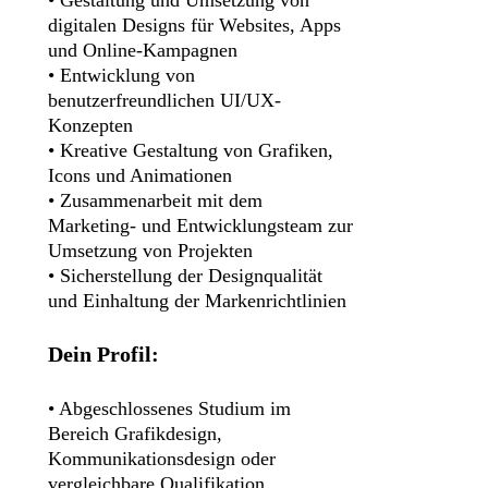
digitalen Designs für Websites, Apps
und Online-Kampagnen
• Entwicklung von
benutzerfreundlichen UI/UX-
Konzepten
• Kreative Gestaltung von Grafiken,
Icons und Animationen
• Zusammenarbeit mit dem
Marketing- und Entwicklungsteam zur
Umsetzung von Projekten
• Sicherstellung der Designqualität
und Einhaltung der Markenrichtlinien
Dein Profil:
• Abgeschlossenes Studium im
Bereich Grafikdesign,
Kommunikationsdesign oder
vergleichbare Qualifikation