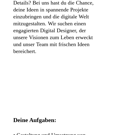
Details? Bei uns hast du die Chance,
deine Ideen in spannende Projekte
einzubringen und die digitale Welt
mitzugestalten. Wir suchen einen
engagierten Digital Designer, der
unsere Visionen zum Leben erweckt
und unser Team mit frischen Ideen
bereichert.
Deine Aufgaben:
• Gestaltung und Umsetzung von