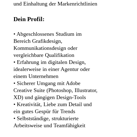
und Einhaltung der Markenrichtlinien
Dein Profil:
• Abgeschlossenes Studium im
Bereich Grafikdesign,
Kommunikationsdesign oder
vergleichbare Qualifikation
• Erfahrung im digitalen Design,
idealerweise in einer Agentur oder
einem Unternehmen
• Sicherer Umgang mit Adobe
Creative Suite (Photoshop, Illustrator,
XD) und gängigen Design-Tools
• Kreativität, Liebe zum Detail und
ein gutes Gespür für Trends
• Selbstständige, strukturierte
Arbeitsweise und Teamfähigkeit