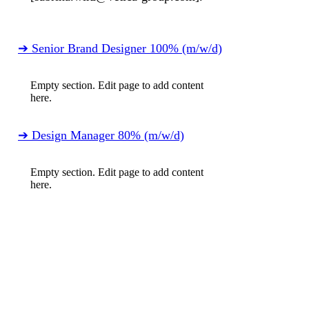
➔ Senior Brand Designer 100% (m/w/d)
Empty section. Edit page to add content
here.
➔ Design Manager 80% (m/w/d)
Empty section. Edit page to add content
here.