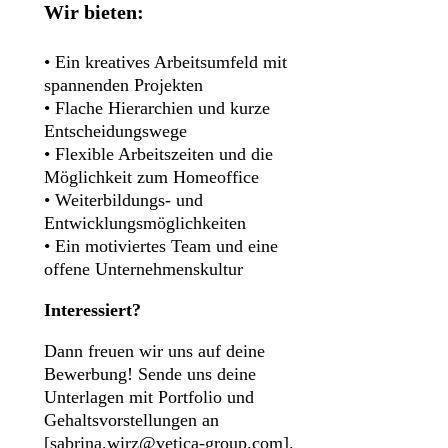
Wir bieten:
• Ein kreatives Arbeitsumfeld mit
spannenden Projekten
• Flache Hierarchien und kurze
Entscheidungswege
• Flexible Arbeitszeiten und die
Möglichkeit zum Homeoffice
• Weiterbildungs- und
Entwicklungsmöglichkeiten
• Ein motiviertes Team und eine
offene Unternehmenskultur
Interessiert?
Dann freuen wir uns auf deine
Bewerbung! Sende uns deine
Unterlagen mit Portfolio und
Gehaltsvorstellungen an
[sabrina.wirz@vetica-group.com].