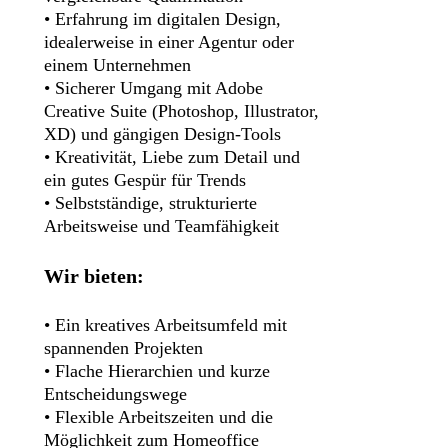
• Erfahrung im digitalen Design,
idealerweise in einer Agentur oder
einem Unternehmen
• Sicherer Umgang mit Adobe
Creative Suite (Photoshop, Illustrator,
XD) und gängigen Design-Tools
• Kreativität, Liebe zum Detail und
ein gutes Gespür für Trends
• Selbstständige, strukturierte
Arbeitsweise und Teamfähigkeit
Wir bieten:
• Ein kreatives Arbeitsumfeld mit
spannenden Projekten
• Flache Hierarchien und kurze
Entscheidungswege
• Flexible Arbeitszeiten und die
Möglichkeit zum Homeoffice