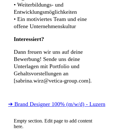
• Weiterbildungs- und
Entwicklungsmöglichkeiten
• Ein motiviertes Team und eine
offene Unternehmenskultur
Interessiert?
Dann freuen wir uns auf deine
Bewerbung! Sende uns deine
Unterlagen mit Portfolio und
Gehaltsvorstellungen an
[sabrina.wirz@vetica-group.com].
➔ Brand Designer 100% (m/w/d) - Luzern
Empty section. Edit page to add content
here.