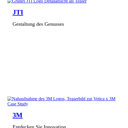
JTI
Gestaltung des Genusses
3M
Entdecken Sie Innovation.