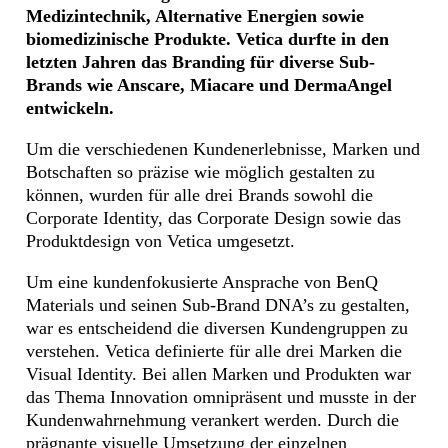
Medizintechnik, Alternative Energien sowie
biomedizinische Produkte. Vetica durfte in den
letzten Jahren das Branding für diverse Sub-
Brands wie Anscare, Miacare und DermaAngel
entwickeln.
Um die verschiedenen Kundenerlebnisse, Marken und
Botschaften so präzise wie möglich gestalten zu
können, wurden für alle drei Brands sowohl die
Corporate Identity, das Corporate Design sowie das
Produktdesign von Vetica umgesetzt.
Um eine kundenfokusierte Ansprache von BenQ
Materials und seinen Sub-Brand DNA’s zu gestalten,
war es entscheidend die diversen Kundengruppen zu
verstehen. Vetica definierte für alle drei Marken die
Visual Identity. Bei allen Marken und Produkten war
das Thema Innovation omnipräsent und musste in der
Kundenwahrnehmung verankert werden. Durch die
prägnante visuelle Umsetzung der einzelnen