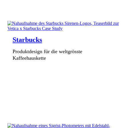
Starbucks
Produktdesign für die weltgrösste
Kaffeehauskette