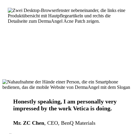
Honestly speaking, I am personally very
impressed by the work Vetica is doing.
Mr. ZC Chen
, CEO, BenQ Materials