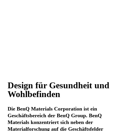
Design für Gesundheit und
Wohlbefinden
Die BenQ Materials Corporation ist ein
Geschäftsbereich der BenQ Group. BenQ
Materials konzentriert sich neben der
Materialforschung auf die Geschäftsfelder