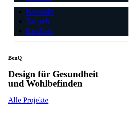
Kontakt
Taipeh
English
BenQ
Design für Gesundheit
und Wohlbefinden
Alle Projekte