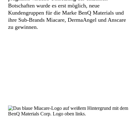
Botschaften wurde es erst möglich, neue
Kundengruppen für die Marke BenQ Materials und
ihre Sub-Brands Miacare, DermaAngel und Anscare
zu gewinnen.