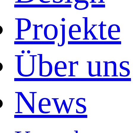
Projekte
Über uns
News