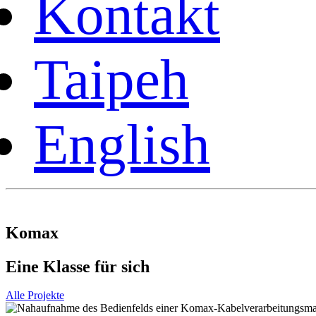
Kontakt
Taipeh
English
Komax
Eine Klasse für sich
Alle Projekte