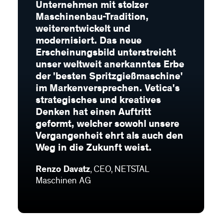
Unternehmen mit stolzer
Maschinenbau-Tradition,
weiterentwickelt und
modernisiert. Das neue
Erscheinungsbild unterstreicht
unser weltweit anerkanntes Erbe
der 'besten Spritzgießmaschine'
im Markenversprechen. Vetica's
strategisches und kreatives
Denken hat einen Auftritt
geformt, welcher sowohl unsere
Vergangenheit ehrt als auch den
Weg in die Zukunft weist.
Renzo Davatz
, CEO, NETSTAL
Maschinen AG