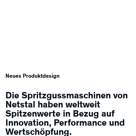
Neues Produktdesign
Die Spritzgussmaschinen von
Netstal haben weltweit
Spitzenwerte in Bezug auf
Innovation, Performance und
Wertschöpfung.