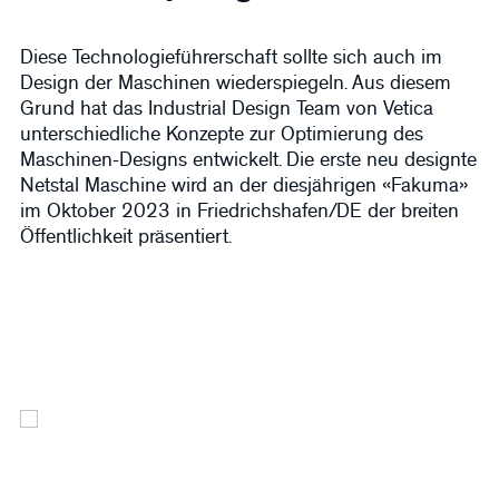
Diese Technologieführerschaft sollte sich auch im
Design der Maschinen wiederspiegeln. Aus diesem
Grund hat das Industrial Design Team von Vetica
unterschiedliche Konzepte zur Optimierung des
Maschinen-Designs entwickelt. Die erste neu designte
Netstal Maschine wird an der diesjährigen
«Fakuma»
im Oktober 2023 in Friedrichshafen/DE der breiten
Öffentlichkeit präsentiert.