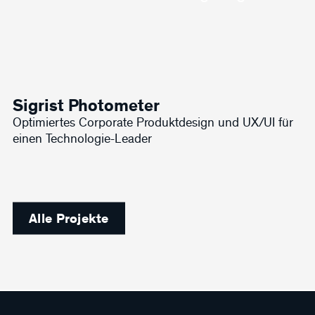
Sigrist Photometer
Optimiertes Corporate Produktdesign und UX/UI für
einen Technologie-Leader
Alle Projekte