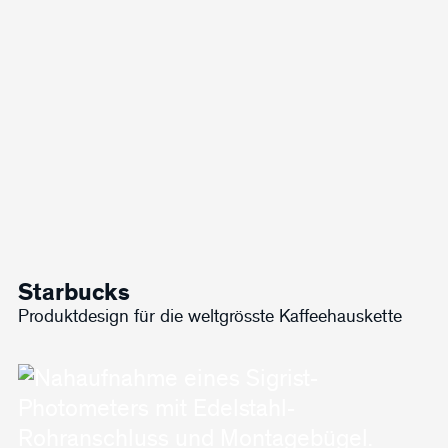
Starbucks
Produktdesign für die weltgrösste Kaffeehauskette