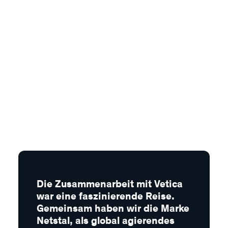
Die Zusammenarbeit mit Vetica
war eine faszinierende Reise.
Gemeinsam haben wir die Marke
Netstal, als global agierendes