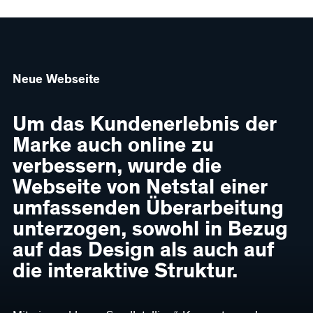
Neue Webseite
Um das Kundenerlebnis der
Marke auch online zu
verbessern, wurde die
Webseite von Netstal einer
umfassenden Überarbeitung
unterzogen, sowohl in Bezug
auf das Design als auch auf
die interaktive Struktur.