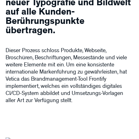
neuer Typografie und Bildwelt
auf alle Kunden-
Berührungspunkte
übertragen.
Dieser Prozess schloss Produkte, Webseite,
Broschüren, Beschriftungen, Messestände und viele
weitere Elemente mit ein. Um eine konsistente
internationale Markenführung zu gewährleisten, hat
Vetica das Brandmanagement-Tool Frontify
implementiert, welches ein vollständiges digitales
CI/CD-System abbildet und Umsetzungs-Vorlagen
aller Art zur Verfügung stellt.