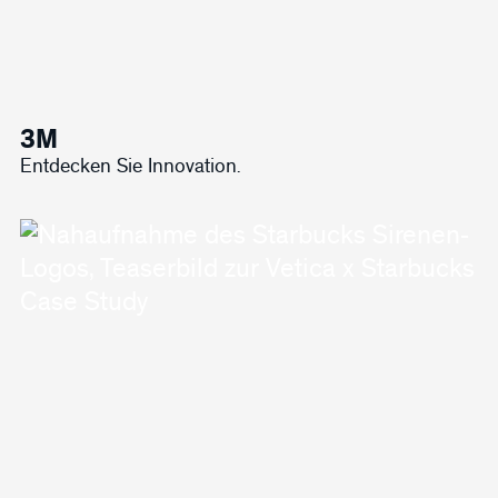
3M
Entdecken Sie Innovation.