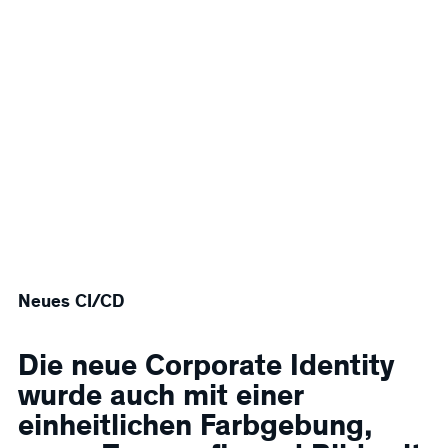
Neues CI/CD
Die neue Corporate Identity
wurde auch mit einer
einheitlichen Farbgebung,