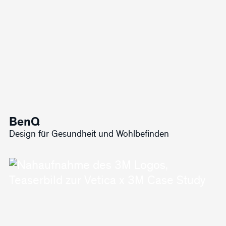
BenQ
Design für Gesundheit und Wohlbefinden