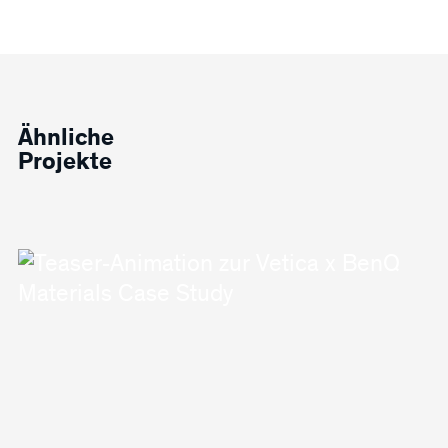
Ähnliche
Projekte