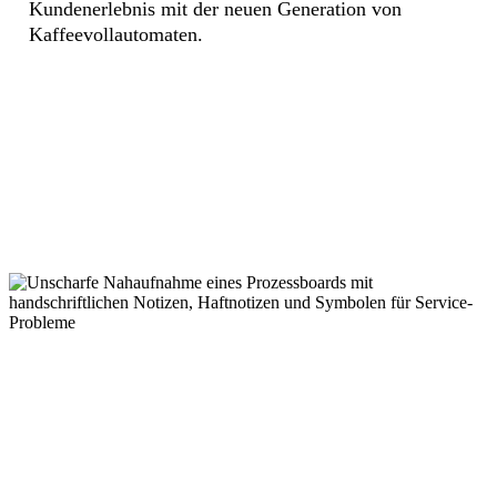
Kundenerlebnis mit der neuen Generation von
Kaffeevollautomaten.