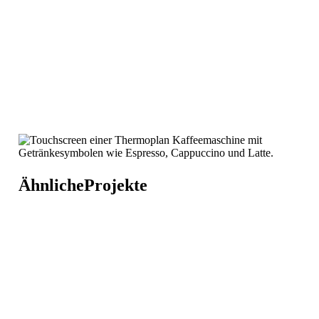
Ähnliche
Projekte