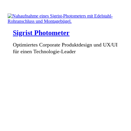
Sigrist Photometer
Optimiertes Corporate Produktdesign und UX/UI
für einen Technologie-Leader