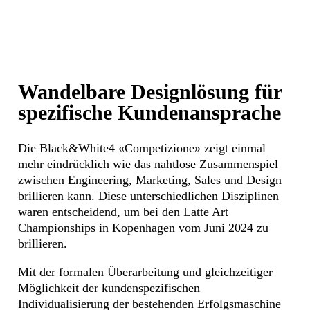
Wandelbare Designlösung für
spezifische Kundenansprache
Die Black&White4 «Competizione» zeigt einmal
mehr eindrücklich wie das nahtlose Zusammenspiel
zwischen Engineering, Marketing, Sales und Design
brillieren kann. Diese unterschiedlichen Disziplinen
waren entscheidend, um bei den Latte Art
Championships in Kopenhagen vom Juni 2024 zu
brillieren.
Mit der formalen Überarbeitung und gleichzeitiger
Möglichkeit der kundenspezifischen
Individualisierung der bestehenden Erfolgsmaschine