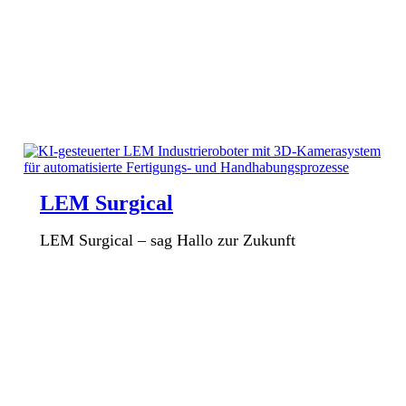
LEM Surgical
LEM Surgical – sag Hallo zur Zukunft