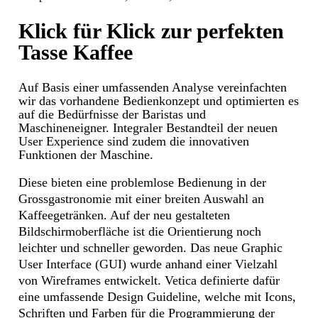
Klick für Klick zur perfekten
Tasse Kaffee
Auf Basis einer umfassenden Analyse vereinfachten
wir das vorhandene Bedienkonzept und optimierten es
auf die Bedürfnisse der Baristas und
Maschineneigner. Integraler Bestandteil der neuen
User Experience sind zudem die innovativen
Funktionen der Maschine.
Diese bieten eine problemlose Bedienung in der
Grossgastronomie mit einer breiten Auswahl an
Kaffeegetränken. Auf der neu gestalteten
Bildschirmoberfläche ist die Orientierung noch
leichter und schneller geworden. Das neue Graphic
User Interface (GUI) wurde anhand einer Vielzahl
von Wireframes entwickelt. Vetica definierte dafür
eine umfassende Design Guideline, welche mit Icons,
Schriften und Farben für die Programmierung der