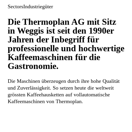
Sectors
Industriegüter
Die Thermoplan AG mit Sitz
in Weggis ist seit den 1990er
Jahren der Inbegriff für
professionelle und hochwertige
Kaffeemaschinen für die
Gastronomie.
Die Maschinen überzeugen durch ihre hohe Qualität
und Zuverlässigkeit. So setzen heute die weltweit
grössten Kaffeehausketten auf vollautomatische
Kaffeemaschinen von Thermoplan.