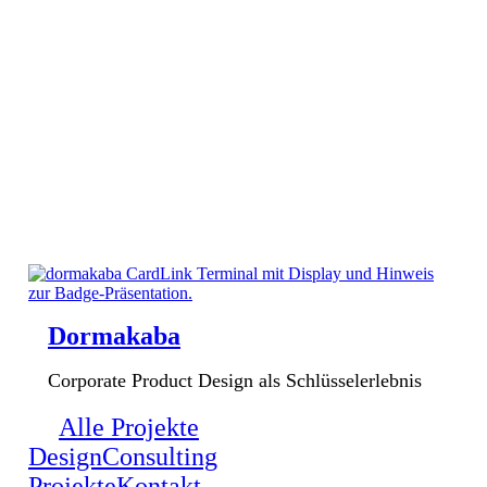
Dormakaba
Corporate Product Design als Schlüsselerlebnis
Alle Projekte
Design
Consulting
Projekte
Kontakt