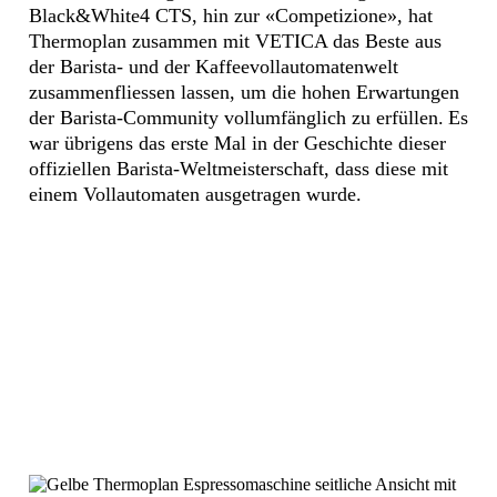
Black&White4 CTS, hin zur «Competizione», hat
Thermoplan zusammen mit VETICA das Beste aus
der Barista- und der Kaffeevollautomatenwelt
zusammenfliessen lassen, um die hohen Erwartungen
der Barista-Community vollumfänglich zu erfüllen. Es
war übrigens das erste Mal in der Geschichte dieser
offiziellen Barista-Weltmeisterschaft, dass diese mit
einem Vollautomaten ausgetragen wurde.