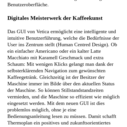
Benutzeroberfläche.
Digitales Meisterwerk der Kaffeekunst
Das GUI von Vetica ermöglicht eine intelligente und
intuitive Benutzerführung, welche die Bedürfnisse der
User ins Zentrum stellt (Human Centred Design). Ob
ein einfacher Americano oder ein kalter Latte
Macchiato mit Karamell Geschmack und extra
Schaum: Mit wenigen Klicks gelangt man dank der
selbsterklärenden Navigation zum gewünschten
Kaffeegetränk. Gleichzeitig ist der Besitzer der
Maschine immer im Bilde über den aktuellen Status
der Maschine. So können Stillstandstandzeiten
vermieden, und die Maschine so effizient wie möglich
eingesetzt werden. Mit dem neuen GUI ist dies
problemlos möglich, ohne je eine
Bedienungsanleitung lesen zu müssen. Damit schafft
Thermoplan ein positives und zukunftsorientiertes