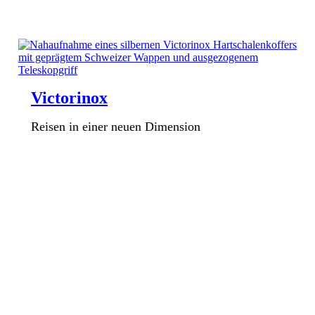
Victorinox
Reisen in einer neuen Dimension