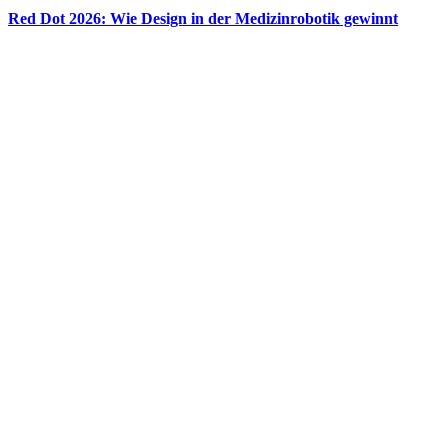
Red Dot 2026: Wie Design in der Medizinrobotik gewinnt