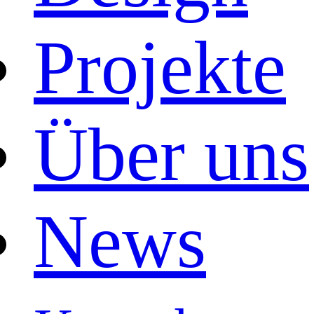
Projekte
Über uns
News