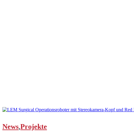
News
,
Projekte