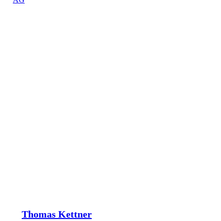
Thomas Kettner