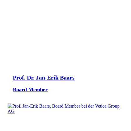
Prof. Dr. Jan-Erik Baars
Board Member