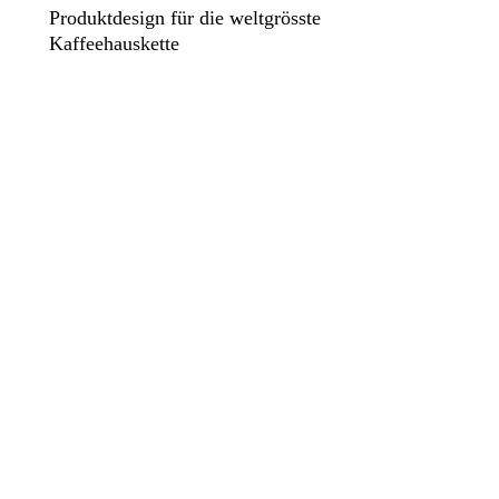
Produktdesign für die weltgrösste
Kaffeehauskette