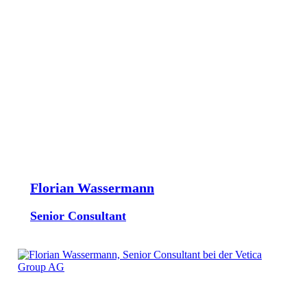
Florian Wassermann
Senior Consultant