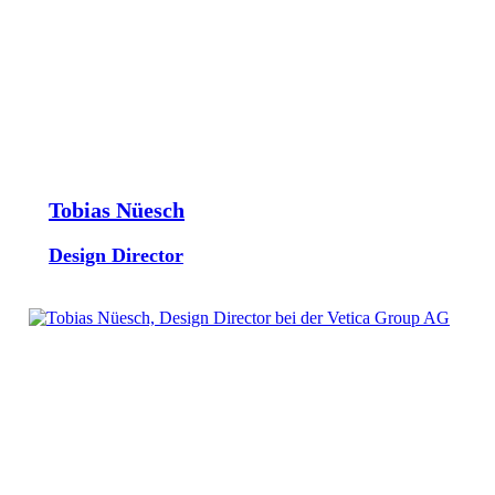
Tobias Nüesch
Design Director