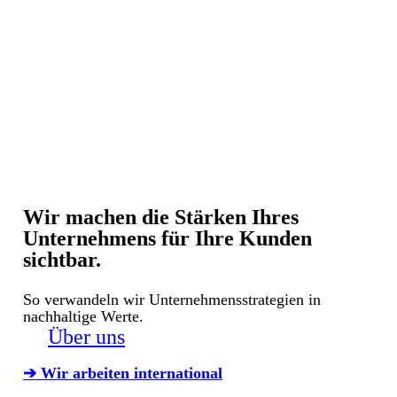
Wir machen die Stärken Ihres
Unternehmens für Ihre Kunden
sichtbar.
So verwandeln wir Unternehmensstrategien in
nachhaltige Werte.
Über uns
➔ Wir arbeiten international