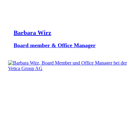
Barbara Wirz
Board member & Office Manager