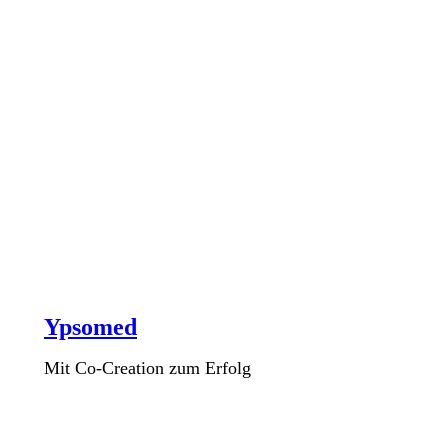
Ypsomed
Mit Co-Creation zum Erfolg