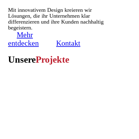
Mit innovativem Design kreieren wir
Lösungen, die ihr Unternehmen klar
differenzieren und ihre Kunden nachhaltig
begeistern.
Mehr
entdecken
Kontakt
Unsere
Projekte