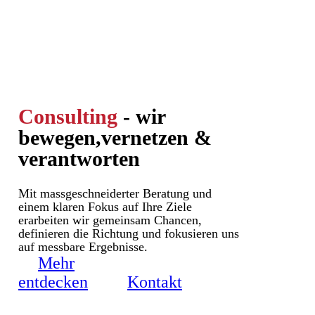
Consulting
- wir
bewegen,
vernetzen &
verantworten
Mit massgeschneiderter Beratung und
einem klaren Fokus auf Ihre Ziele
erarbeiten wir gemeinsam Chancen,
definieren die Richtung und fokusieren uns
auf messbare Ergebnisse.
Mehr
entdecken
Kontakt