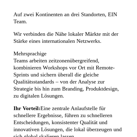
Auf zwei Kontinenten an drei Standorten, EIN
Team.
Wir verbinden die Nähe lokaler Märkte mit der
Stärke eines internationalen Netzwerks.
Mehrsprachige
Teams arbeiten zeitzonenübergreifend,
kombinieren Workshops vor Ort mit Remote-
Sprints und sichern überall die gleiche
Qualitätsstandards – von der Analyse zur
Strategie bis hin zum Branding, Produktdesign,
zu digitalen Lösungen.
Ihr Vorteil:
Eine zentrale Anlaufstelle für
schnellere Ergebnisse, führen zu schnelleren
Entscheidungen, konsistenter Qualität und
innovativen Lösungen, die lokal überzeugen und
sich global skalieren lassen.