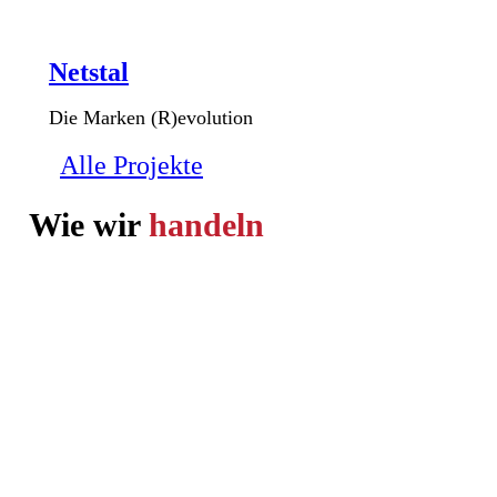
Netstal
Die Marken (R)evolution
Alle Projekte
Wie wir
handeln