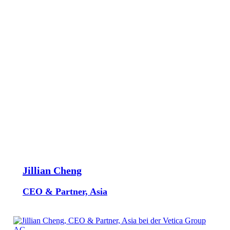
Jillian Cheng
CEO & Partner, Asia