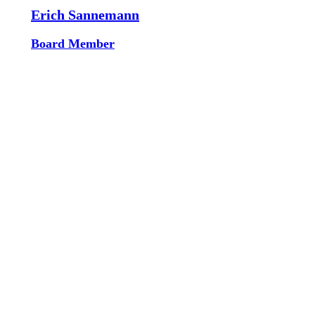
Erich Sannemann
Board Member