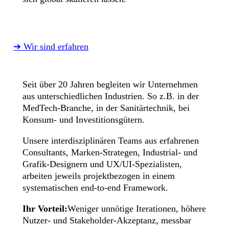
➔ Wir sind erfahren
Seit über 20 Jahren begleiten wir Unternehmen
aus unterschiedlichen Industrien. So z.B. in der
MedTech-Branche, in der Sanitärtechnik, bei
Konsum- und Investitionsgütern.
Unsere interdisziplinären Teams aus erfahrenen
Consultants, Marken-Strategen, Industrial- und
Grafik-Designern und UX/UI-Spezialisten,
arbeiten jeweils projektbezogen in einem
systematischen end-to-end Framework.
Ihr Vorteil:
Weniger unnötige Iterationen, höhere
Nutzer- und Stakeholder-Akzeptanz, messbar