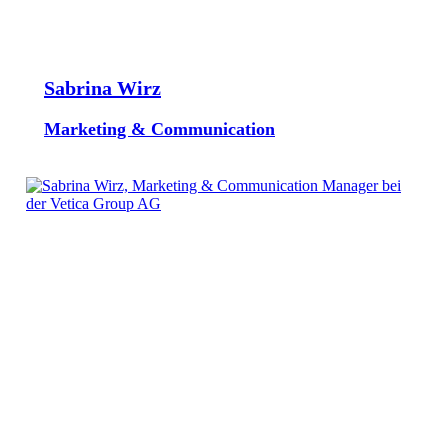
Sabrina Wirz
Marketing & Communication