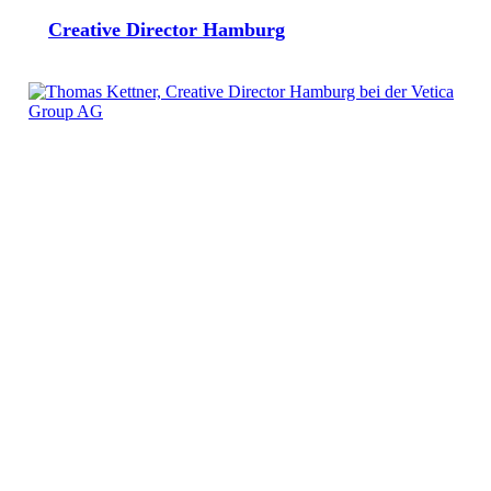
Creative Director Hamburg