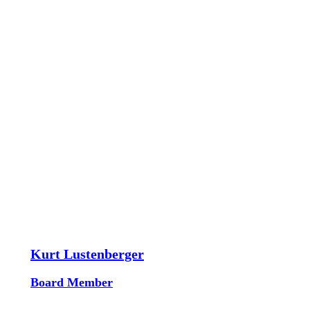
Kurt Lustenberger
Board Member