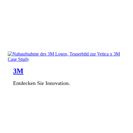
3M
Entdecken Sie Innovation.