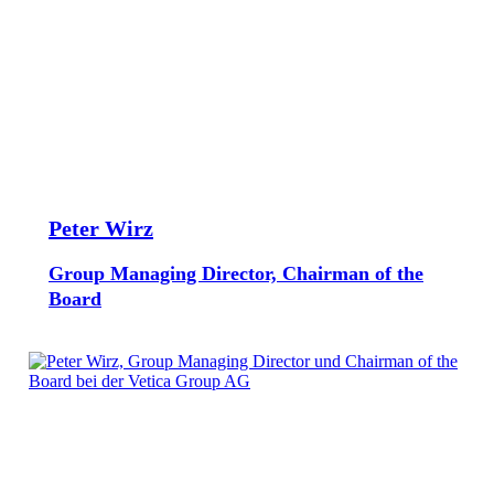
Peter Wirz
Group Managing Director, Chairman of the
Board