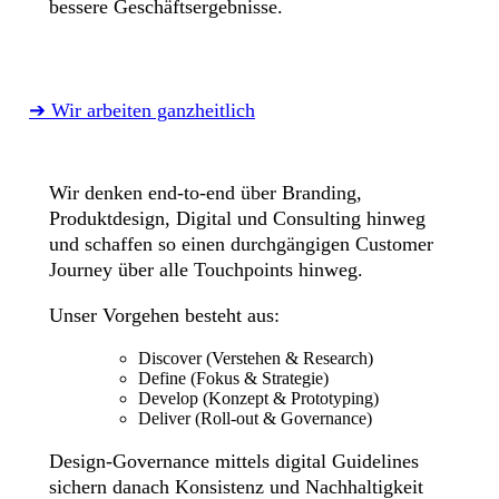
bessere Geschäftsergebnisse.
➔ Wir arbeiten ganzheitlich
Wir denken end-to-end über Branding,
Produktdesign, Digital und Consulting hinweg
und schaffen so einen durchgängigen Customer
Journey über alle Touchpoints hinweg.
Unser Vorgehen besteht aus:
Discover (Verstehen & Research)
Define (Fokus & Strategie)
Develop (Konzept & Prototyping)
Deliver (Roll-out & Governance)
Design-Governance mittels digital Guidelines
sichern danach Konsistenz und Nachhaltigkeit