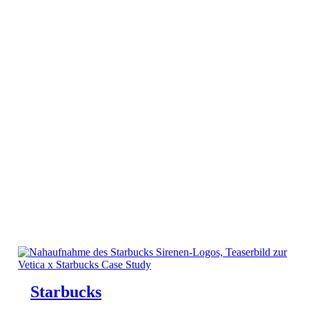
Starbucks