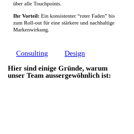
über alle Touchpoints.
Ihr Vorteil:
Ein konsistenter “roter Faden” bis
zum Roll-out für eine stärkere und nachhaltige
Markenwirkung.
Consulting
Design
Hier sind einige Gründe, warum
unser Team aussergewöhnlich ist: