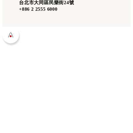
台北市大同區民樂街24號
+886 2 2555 6000