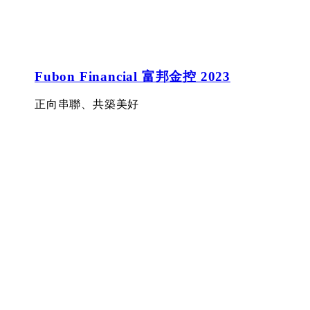
Fubon Financial 富邦金控 2023
正向串聯、共築美好