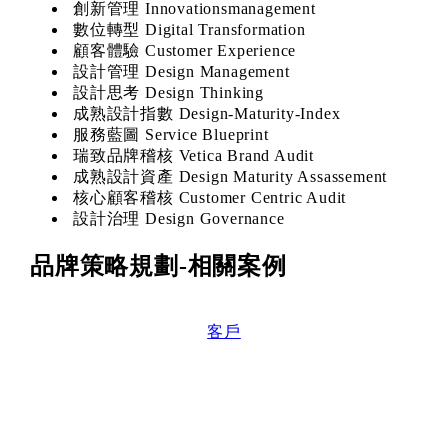
創新管理 Innovationsmanagement
數位轉型 Digital Transformation
顧客體驗 Customer Experience
設計管理 Design Management
設計思考 Design Thinking
成熟設計指數 Design-Maturity-Index
服務藍圖 Service Blueprint
瑞致品牌稽核 Vetica Brand Audit
成熟設計資產 Design Maturity Assassement
核心顧客稽核 Customer Centric Audit
設計治理 Design Governance
品牌策略規劃-
相關案例
客戶