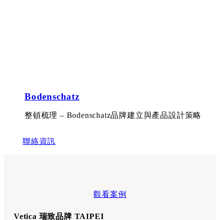
Bodenschatz
整頓梳理 – Bodenschatz品牌建立與產品設計策略
聯絡資訊
觀看案例
Vetica 瑞致品牌 TAIPEI