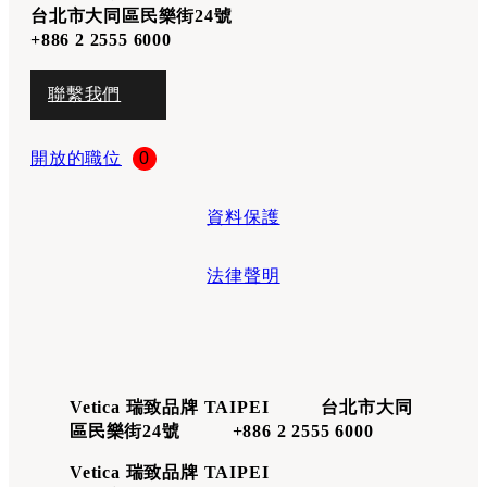
台北市大同區民樂街24號
+886 2 2555 6000
聯繫我們
開放的職位
0
資料保護
法律聲明
Vetica 瑞致品牌 TAIPEI 台北市大同
區民樂街24號 +886 2 2555 6000
Vetica 瑞致品牌 TAIPEI