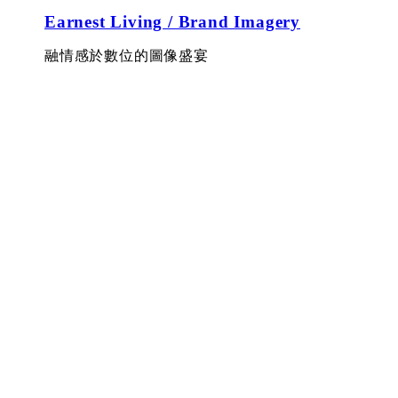
Earnest Living / Brand Imagery
融情感於數位的圖像盛宴