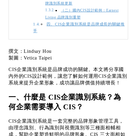
牌識別系統更新
（二）國內CIS設計範例：Earnest
Living 品牌識別重塑
四、CIS企業識別系統是品牌成長的關鍵推
手
撰文：Lindsay Hou
製圖：Vetica Taipei
CIS企業識別系統是品牌成功的關鍵。本文將分享國
內外的CIS設計範例，讓您了解如何運用CIS企業識別
系統來提升企業形象，成功讓品牌價值持續增長！
一、什麼是 CIS企業識別系統？為
何企業需要導入 CIS？
CIS企業識別系統是一套完整的品牌形象管理工具，
由理念識別、行為識別與視覺識別等三種面相輔相
成，幫助企業塑造鮮明的品牌形象。CIS 三大面相如