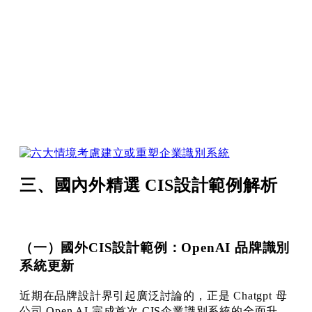
三、國內外精選 CIS設計範例解析
（一）國外CIS設計範例：OpenAI 品牌識別
系統更新
近期在品牌設計界引起廣泛討論的，正是 Chatgpt 母
公司 Open AI 完成首次 CIS企業識別系統的全面升