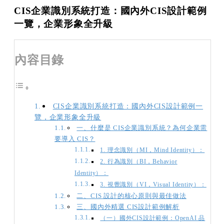
CIS企業識別系統打造：國內外CIS設計範例
一覽，企業形象全升級
內容目錄
CIS企業識別系統打造：國內外CIS設計範例一
覽，企業形象全升級
一、什麼是 CIS企業識別系統？為何企業需
要導入 CIS？
1. 理念識別（MI，Mind Identity）：
2. 行為識別（BI，Behavior
Identity）：
3. 視覺識別（VI，Visual Identity）：
二、CIS 設計的核心原則與最佳做法
三、國內外精選 CIS設計範例解析
（一）國外CIS設計範例：OpenAI 品