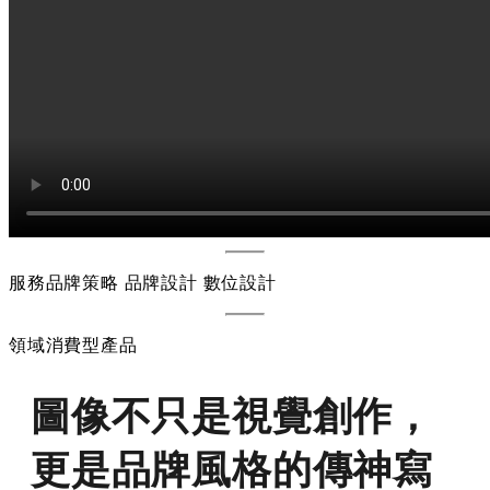
服務
品牌策略 品牌設計 數位設計
領域
消費型產品
圖像不只是視覺創作，
更是品牌風格的傳神寫