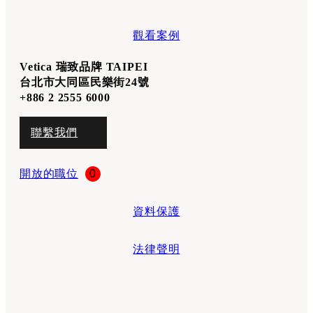
觀看案例
Vetica 瑞致品牌 TAIPEI
台北市大同區民樂街24號
+886 2 2555 6000
聯繫我們
開放的職位
0
資料保護
法律聲明