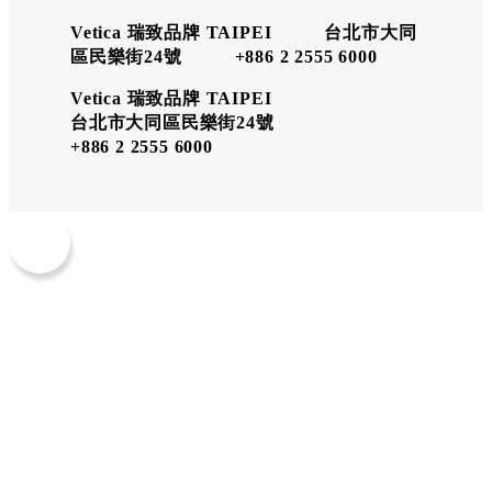
Vetica 瑞致品牌 TAIPEI 台北市大同
區民樂街24號 +886 2 2555 6000
Vetica 瑞致品牌 TAIPEI
台北市大同區民樂街24號
+886 2 2555 6000