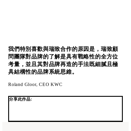
我們特別喜歡與瑞致合作的原因是，瑞致顧
問團隊對品牌的了解是具有戰略性的全方位
考量，並且其對品牌再造的手法既細膩且極
具結構性的品牌系統思維。
Roland Gloor, CEO KWC
分享此作品: