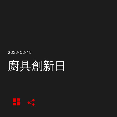
2023-02-15
廚具創新日