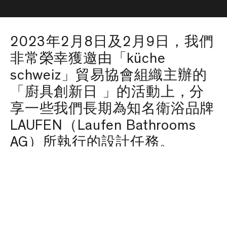
2023年2月8日及2月9日，我們
非常榮幸獲邀由「küche
schweiz」貿易協會組織主辦的
「廚具創新日 」的活動上，分
享一些我們長期為知名衛浴品牌
LAUFEN（Laufen Bathrooms
AG）所執行的設計任務。
內容目錄
2023年2月8日及2月9日，我們非常榮幸獲邀由
「küche schweiz」貿易協會組織主辦的「廚具創新
日 」的活動上，分享一些我們長期為知名衛浴品牌
LAUFEN（Laufen Bathrooms AG）所執行的設計任